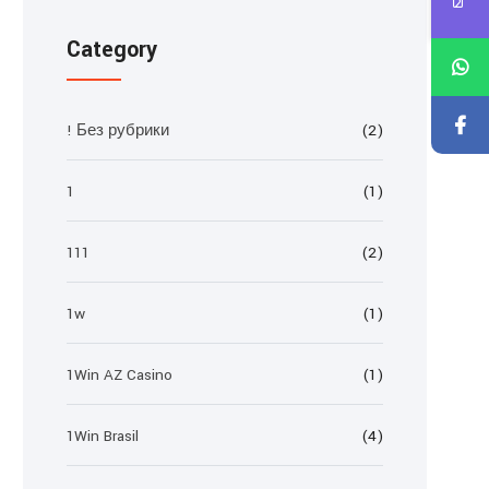
Category
! Без рубрики
(2)
1
(1)
111
(2)
1w
(1)
1Win AZ Casino
(1)
1Win Brasil
(4)