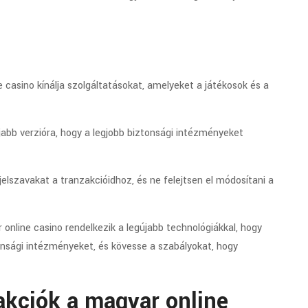
 casino kínálja szolgáltatásokat, amelyeket a játékosok és a
újabb verzióra, hogy a legjobb biztonsági intézményeket
jelszavakat a tranzakcióidhoz, és ne felejtsen el módosítani a
 online casino rendelkezik a legújabb technológiákkal, hogy
tonsági intézményeket, és kövesse a szabályokat, hogy
akciók a magyar online