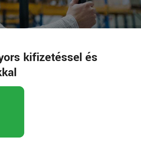
ors kifizetéssel és
kkal