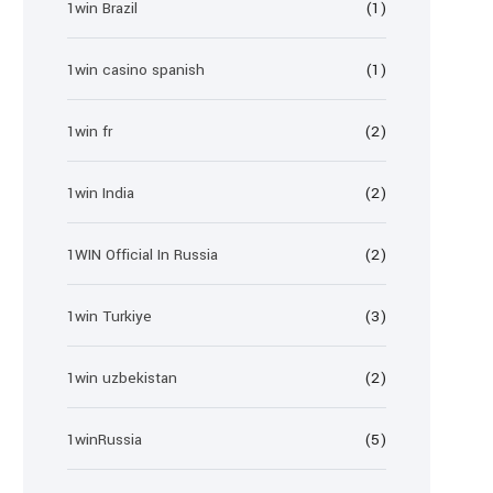
1win Brazil
(1)
1win casino spanish
(1)
1win fr
(2)
1win India
(2)
1WIN Official In Russia
(2)
1win Turkiye
(3)
1win uzbekistan
(2)
1winRussia
(5)