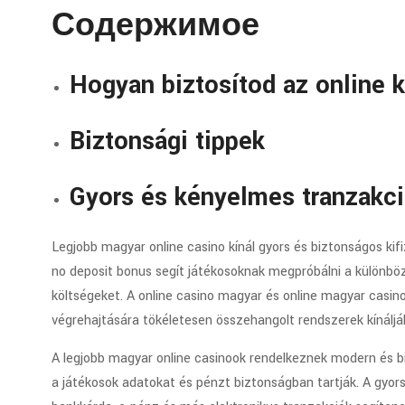
Содержимое
Hogyan biztosítod az online k
Biztonsági tippek
Gyors és kényelmes tranzakci
Legjobb magyar online casino kínál gyors és biztonságos ki
no deposit bonus segít játékosoknak megpróbálni a különböző
költségeket. A online casino magyar és online magyar casin
végrehajtására tökéletesen összehangolt rendszerek kínáljá
A legjobb magyar online casinook rendelkeznek modern és bi
a játékosok adatokat és pénzt biztonságban tartják. A gyors