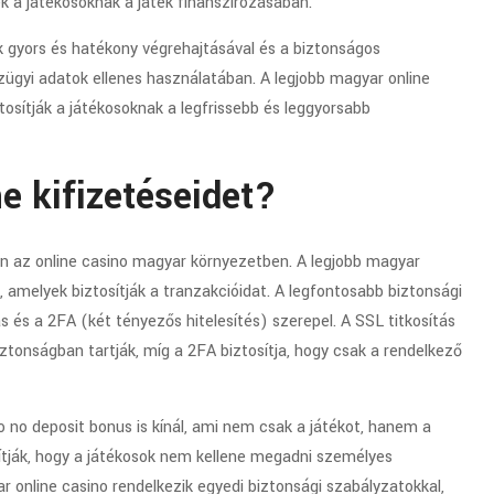
k a játékosoknak a játék finanszírozásában.
k gyors és hatékony végrehajtásával és a biztonságos
ügyi adatok ellenes használatában. A legjobb magyar online
osítják a játékosoknak a legfrissebb és leggyorsabb
e kifizetéseidet?
en az online casino magyar környezetben. A legjobb magyar
, amelyek biztosítják a tranzakcióidat. A legfontosabb biztonsági
 és a 2FA (két tényezős hitelesítés) szerepel. A SSL titkosítás
iztonságban tartják, míg a 2FA biztosítja, hogy csak a rendelkező
 no deposit bonus is kínál, ami nem csak a játékot, hanem a
sítják, hogy a játékosok nem kellene megadni személyes
r online casino rendelkezik egyedi biztonsági szabályzatokkal,