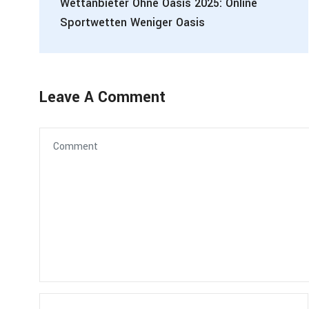
Wettanbieter Ohne Oasis 2025: Online
Sportwetten Weniger Oasis
Leave A Comment