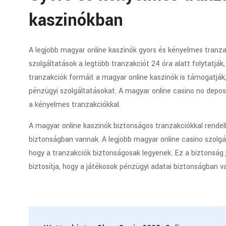
kaszinókban
A legjobb magyar online kaszinók gyors és kényelmes tranza
szolgáltatások a legtöbb tranzakciót 24 óra alatt folytatják
tranzakciók formáit a magyar online kaszinók is támogatják,
pénzügyi szolgáltatásokat. A magyar online casino no depos
a kényelmes tranzakciókkal.
A magyar online kaszinók biztonságos tranzakciókkal rendelk
biztonságban vannak. A legjobb magyar online casino szolgál
hogy a tranzakciók biztonságosak legyenek. Ez a biztonság 
biztosítja, hogy a játékosok pénzügyi adatai biztonságban v