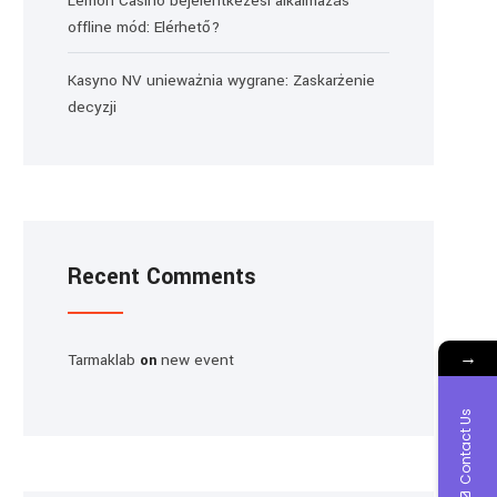
Lemon Casino bejelentkezési alkalmazás
offline mód: Elérhető?
Kasyno NV unieważnia wygrane: Zaskarżenie
decyzji
Recent Comments
→
Tarmaklab
new event
on
Contact Us