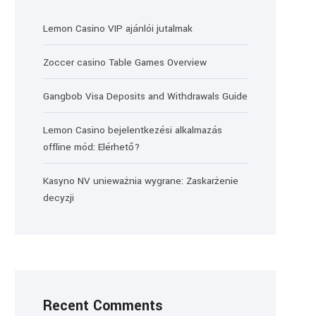
Lemon Casino VIP ajánlói jutalmak
Zoccer casino Table Games Overview
Gangbob Visa Deposits and Withdrawals Guide
Lemon Casino bejelentkezési alkalmazás
offline mód: Elérhető?
Kasyno NV unieważnia wygrane: Zaskarżenie
decyzji
Recent Comments