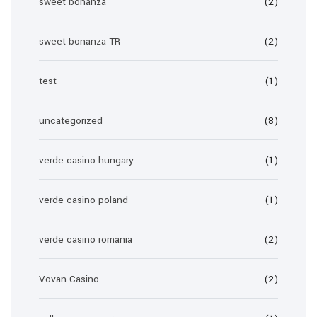
sweet bonanza
(2)
sweet bonanza TR
(2)
test
(1)
uncategorized
(8)
verde casino hungary
(1)
verde casino poland
(1)
verde casino romania
(2)
Vovan Casino
(2)