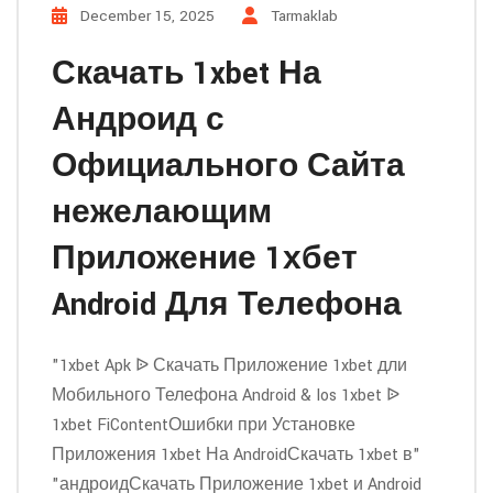
December 15, 2025
Tarmaklab
Скачать 1xbet На
Андроид с
Официального Сайта
нежелающим
Приложение 1хбет
Android Для Телефона
"1xbet Apk ᐉ Скачать Приложение 1xbet дли
Мобильного Телефона Android & Ios 1xbet ᐉ
1xbet FiContentОшибки при Установке
Приложения 1xbet На AndroidСкачать 1xbet в"
"андроидСкачать Приложение 1xbet и Android