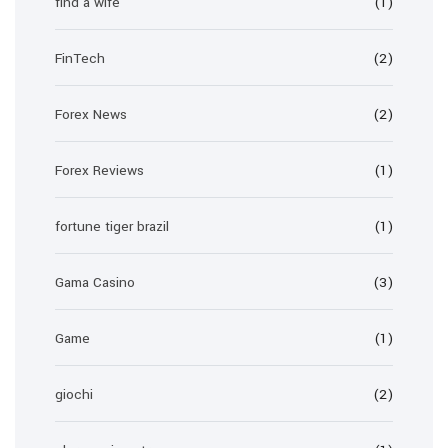
find a wife
(1)
FinTech
(2)
Forex News
(2)
Forex Reviews
(1)
fortune tiger brazil
(1)
Gama Casino
(3)
Game
(1)
giochi
(2)