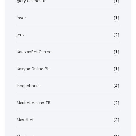
glory-casinos tr
(1)
Inves
(1)
jeux
(2)
KaravanBet Casino
(1)
Kasyno Online PL
(1)
king johnnie
(4)
Maribet casino TR
(2)
Masalbet
(3)