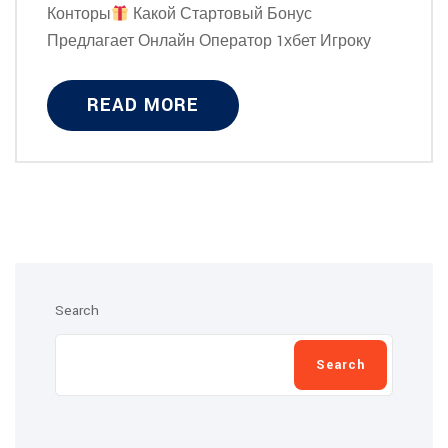
Конторы
Какой Стартовый Бонус
Предлагает Онлайн Оператор 1хбет Игроку
READ MORE
Search
Search