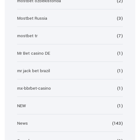
mostbet ozbekistonda
(2)
Mostbet Russia
(3)
mostbet tr
(7)
Mr Bet casino DE
(1)
mr jack bet brazil
(1)
mx-bbrbet-casino
(1)
NEW
(1)
News
(143)