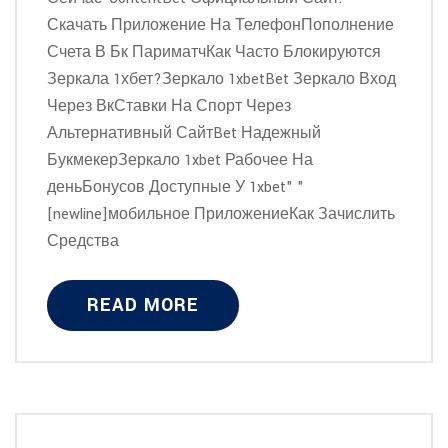
Скачать Приложение На ТелефонПополнение
Счета В Бк ПариматчКак Часто Блокируются
Зеркала 1хбет?Зеркало 1xbetBet Зеркало Вход
Через ВкСтавки На Спорт Через
Альтернативный СайтBet Надежный
БукмекерЗеркало 1xbet Рабочее На
деньБонусов Доступные У 1xbet" "
[newline]мобильное ПриложениеКак Зачислить
Средства
READ MORE