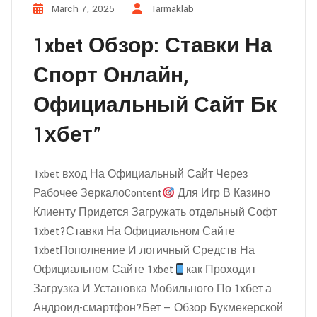
March 7, 2025
Tarmaklab
1xbet Обзор: Ставки На
Спорт Онлайн,
Официальный Сайт Бк
1хбет”
1xbet вход На Официальный Сайт Через
Рабочее ЗеркалоContent
Для Игр В Казино
Клиенту Придется Загружать отдельный Софт
1xbet?Ставки На Официальном Сайте
1xbetПополнение И логичный Средств На
Официальном Сайте 1xbet
как Проходит
Загрузка И Установка Мобильного По 1хбет а
Андроид-смартфон?Бет — Обзор Букмекерской