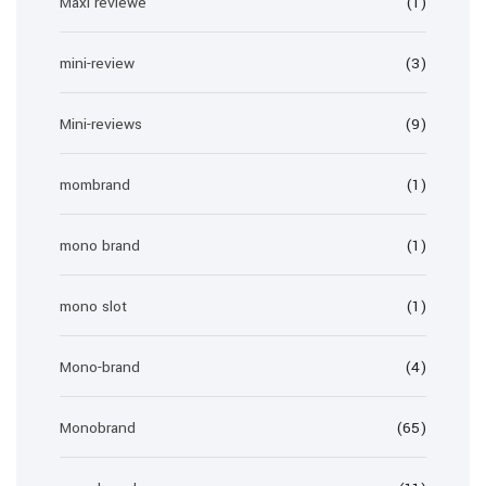
Maxi reviewe
(1)
mini-review
(3)
Mini-reviews
(9)
mombrand
(1)
mono brand
(1)
mono slot
(1)
Mono-brand
(4)
Monobrand
(65)