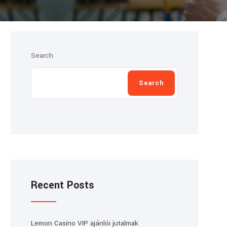
Search
Search
Recent Posts
Lemon Casino VIP ajánlói jutalmak