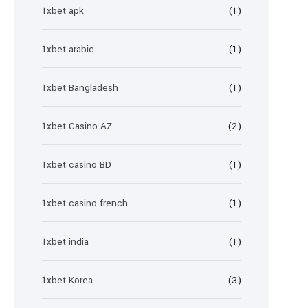
1xbet apk
(1)
1xbet arabic
(1)
1xbet Bangladesh
(1)
1xbet Casino AZ
(2)
1xbet casino BD
(1)
1xbet casino french
(1)
1xbet india
(1)
1xbet Korea
(3)