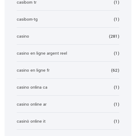
casibom tr
(1)
casibom-tg
(1)
casino
(281)
casino en ligne argent reel
(1)
casino en ligne fr
(62)
casino onlina ca
(1)
casino online ar
(1)
casinò online it
(1)