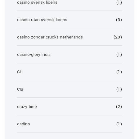
casino svensk licens
(1)
casino utan svensk licens
(3)
casino zonder crucks netherlands
(20)
casino-glory india
(1)
CH
(1)
CIB
(1)
crazy time
(2)
csdino
(1)