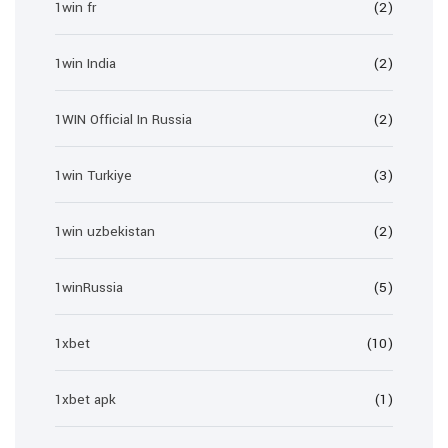
1win fr
(2)
1win India
(2)
1WIN Official In Russia
(2)
1win Turkiye
(3)
1win uzbekistan
(2)
1winRussia
(5)
1xbet
(10)
1xbet apk
(1)