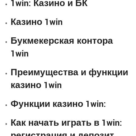
1win: Казино и БК
Казино 1win
Букмекерская контора
1win
Преимущества и функции
казино 1win
Функции казино 1win:
Как начать играть в 1win:
регистрация и депозит