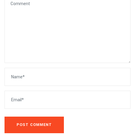
POST COMMENT