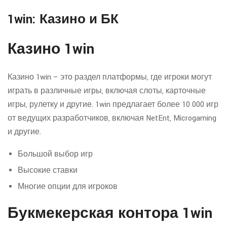
1win: Казино и БК
Казино 1win
Казино 1win – это раздел платформы, где игроки могут
играть в различные игры, включая слоты, карточные
игры, рулетку и другие. 1win предлагает более 10 000 игр
от ведущих разработчиков, включая NetEnt, Microgaming
и другие.
Большой выбор игр
Высокие ставки
Многие опции для игроков
Букмекерская контора 1win