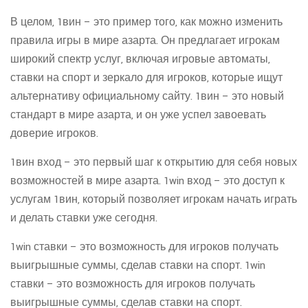
В целом, 1вин – это пример того, как можно изменить
правила игры в мире азарта. Он предлагает игрокам
широкий спектр услуг, включая игровые автоматы,
ставки на спорт и зеркало для игроков, которые ищут
альтернативу официальному сайту. 1вин – это новый
стандарт в мире азарта, и он уже успел завоевать
доверие игроков.
1вин вход – это первый шаг к открытию для себя новых
возможностей в мире азарта. 1win вход – это доступ к
услугам 1вин, который позволяет игрокам начать играть
и делать ставки уже сегодня.
1win ставки – это возможность для игроков получать
выигрышные суммы, сделав ставки на спорт. 1win
ставки – это возможность для игроков получать
выигрышные суммы, сделав ставки на спорт.