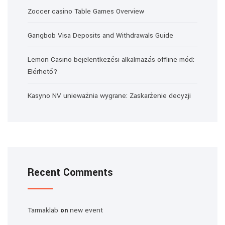
Zoccer casino Table Games Overview
Gangbob Visa Deposits and Withdrawals Guide
Lemon Casino bejelentkezési alkalmazás offline mód:
Elérhető?
Kasyno NV unieważnia wygrane: Zaskarżenie decyzji
Recent Comments
Tarmaklab
new event
on