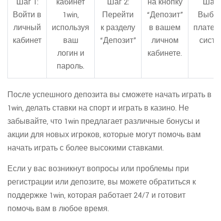
Шаг 1:
кабинет
Шаг 2:
на кнопку
Шаг 
Войти в
1win,
Перейти
“Депозит”
Выбра
личный
используя
к разделу
в вашем
платеж
кабинет
ваш
“Депозит”
личном
систе
логин и
кабинете.
пароль.
После успешного депозита вы сможете начать играть в
1win, делать ставки на спорт и играть в казино. Не
забывайте, что 1win предлагает различные бонусы и
акции для новых игроков, которые могут помочь вам
начать играть с более высокими ставками.
Если у вас возникнут вопросы или проблемы при
регистрации или депозите, вы можете обратиться к
поддержке 1win, которая работает 24/7 и готовит
помочь вам в любое время.