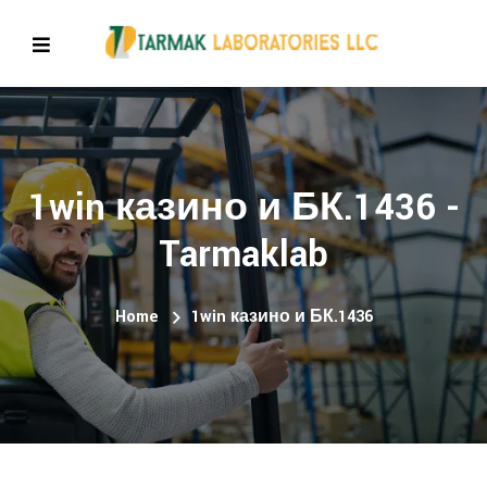
1win казино и БК.1436 -
Tarmaklab
Home
1win казино и БК.1436