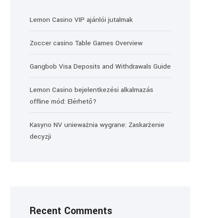
Lemon Casino VIP ajánlói jutalmak
Zoccer casino Table Games Overview
Gangbob Visa Deposits and Withdrawals Guide
Lemon Casino bejelentkezési alkalmazás
offline mód: Elérhető?
Kasyno NV unieważnia wygrane: Zaskarżenie
decyzji
Recent Comments