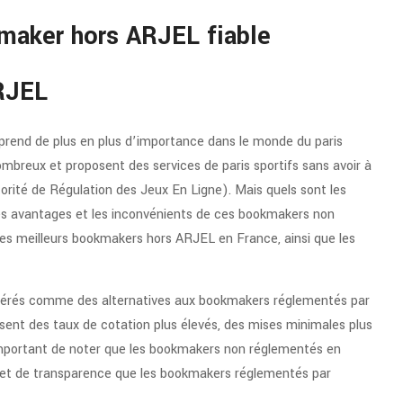
kmaker hors ARJEL fiable
RJEL
prend de plus en plus d’importance dans le monde du paris
breux et proposent des services de paris sportifs sans avoir à
orité de Régulation des Jeux En Ligne). Mais quels sont les
es avantages et les inconvénients de ces bookmakers non
les meilleurs bookmakers hors ARJEL en France, ainsi que les
érés comme des alternatives aux bookmakers réglementés par
nt des taux de cotation plus élevés, des mises minimales plus
t important de noter que les bookmakers non réglementés en
et de transparence que les bookmakers réglementés par