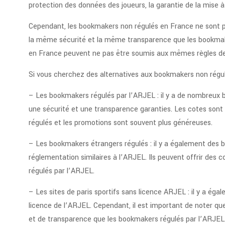
protection des données des joueurs, la garantie de la mise à
Cependant, les bookmakers non régulés en France ne sont p
la même sécurité et la même transparence que les bookmake
en France peuvent ne pas être soumis aux mêmes règles de j
Si vous cherchez des alternatives aux bookmakers non régulé
– Les bookmakers régulés par l’ARJEL : il y a de nombreux b
une sécurité et une transparence garanties. Les cotes son
régulés et les promotions sont souvent plus généreuses.
– Les bookmakers étrangers régulés : il y a également des 
réglementation similaires à l’ARJEL. Ils peuvent offrir des 
régulés par l’ARJEL.
– Les sites de paris sportifs sans licence ARJEL : il y a éga
licence de l’ARJEL. Cependant, il est important de noter 
et de transparence que les bookmakers régulés par l’ARJEL