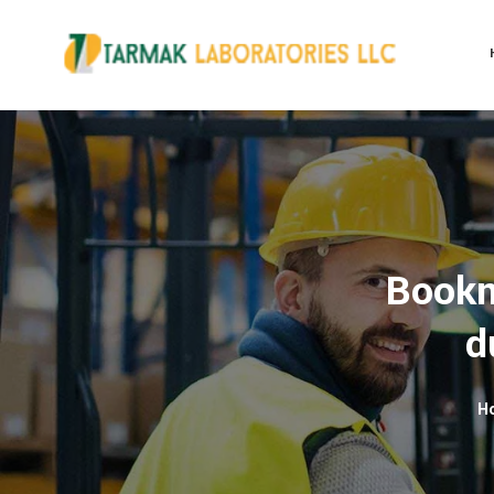
Bookm
d
H