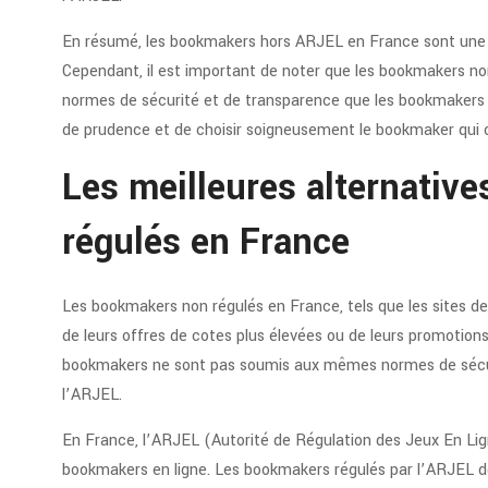
En résumé, les bookmakers hors ARJEL en France sont une op
Cependant, il est important de noter que les bookmakers 
normes de sécurité et de transparence que les bookmakers r
de prudence et de choisir soigneusement le bookmaker qui c
Les meilleures alternativ
régulés en France
Les bookmakers non régulés en France, tels que les sites de
de leurs offres de cotes plus élevées ou de leurs promotion
bookmakers ne sont pas soumis aux mêmes normes de sécur
l’ARJEL.
En France, l’ARJEL (Autorité de Régulation des Jeux En Lig
bookmakers en ligne. Les bookmakers régulés par l’ARJEL do