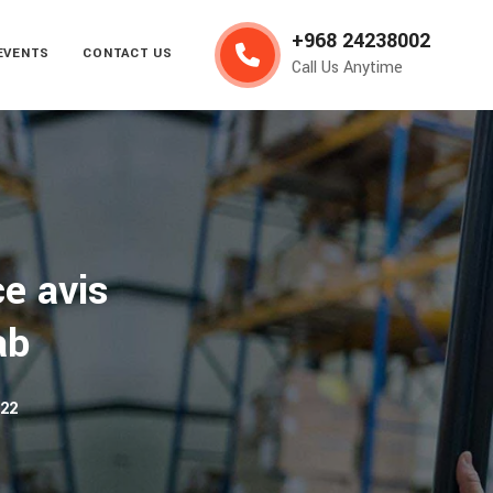
+968 24238002
EVENTS
CONTACT US
Call Us Anytime
e avis
ab
122