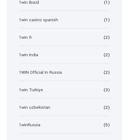
1win Brazil
(1)
1win casino spanish
(1)
1win fr
(2)
1win India
(2)
1WIN Official In Russia
(2)
1win Turkiye
(3)
1win uzbekistan
(2)
1winRussia
(5)