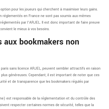
tion pour les joueurs qui cherchent à maximiser leurs gains.
non réglementés en France ne sont pas soumis aux mêmes
églementés par l’ARJEL. Il est donc important de faire preuve
onvient le mieux à vos besoins.
es aux bookmakers non
 paris sans licence ARJEL, peuvent sembler attractifs en raison
s plus généreuses. Cependant, il est important de noter que ces
ité et de transparence que les bookmakers régulés par
ne) est responsable de la réglementation et du contrôle des
ivent respecter certaines normes de sécurité, telles que la