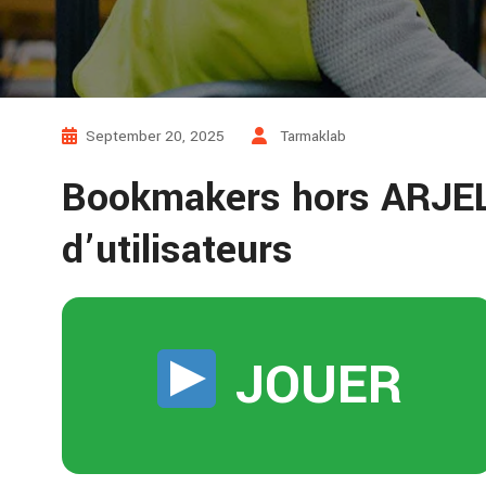
September 20, 2025
Tarmaklab
Bookmakers hors ARJEL
d’utilisateurs
JOUER