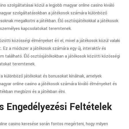
no szolgáltatásai közül a legjobb magyar online casino kiváló
 magyar szolgáltatásokban a játékosok számára különböző
osoknak megalkotni a játékban. Élő osztósjátékokkal a játékosok
ti személyes kapcsolatokat teremtenek.
ötti közösségi élményeket éri el, mivel a játékosok közül valaki
ot. Ez a módszer a játékosok számára egy új, interaktív és
m található. Élő osztósjátékokban a játékosok közötti közösségi
latokat teremtenek.
a különböző játékokat és bonusokat kínálnak, amelyek
magyar online casino a játékosok számára kiváló élményeket és
tékban megbízni és a játékban élni.
s Engedélyezési Feltételek
line casino keresése során fontos megérteni, hogy milyen