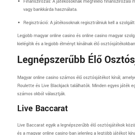
Finanszírozás: A játékosoknak megfelelő finanszírozási mó
vagy bankkárda használata.
Regisztráció: A játékosoknak regisztrálniuk kell a szolgá
Legjobb magyar online casino és online casino magyar szolgá
kielégítik és a legjobb élményt kínálnak élő osztósjátékokban
Legnépszerűbb Élő Osztós
Magyar online casino számos élő osztósjátékot kínál, amely
Roulette és Live Blackjack találhatók. Minden egyes játék e
számos okból választják.
Live Baccarat
Live Baccarat egyik a legnépszerűbb élő osztósjátékok közöt
és a magyar online casino-ban jelenleg a legtöbb játékot kí