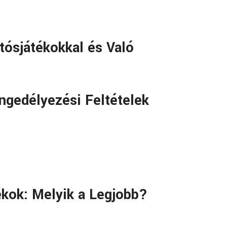
tósjátékokkal és Való
ngedélyezési Feltételek
kok: Melyik a Legjobb?