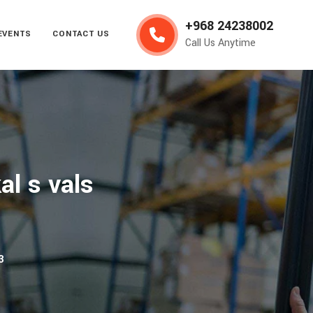
+968 24238002
EVENTS
CONTACT US
Call Us Anytime
al s vals
3