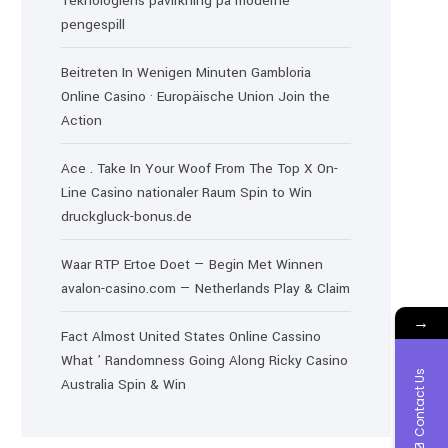
Teknologiens påvirkning på moderne
pengespill
Beitreten In Wenigen Minuten Gambloria
Online Casino · Europäische Union Join the
Action
Ace . Take In Your Woof From The Top X On-
Line Casino nationaler Raum Spin to Win
druckgluck-bonus.de
Waar RTP Ertoe Doet — Begin Met Winnen
avalon-casino.com — Netherlands Play & Claim
→
Fact Almost United States Online Cassino
What ’ Randomness Going Along Ricky Casino
Contact Us
Australia Spin & Win