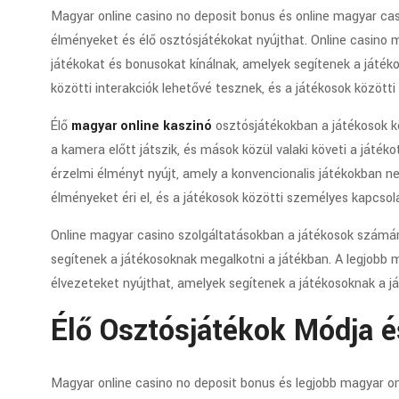
Magyar online casino no deposit bonus és online magyar casi
élményeket és élő osztósjátékokat nyújthat. Online casino
játékokat és bonusokat kínálnak, amelyek segítenek a játék
közötti interakciók lehetővé tesznek, és a játékosok közöt
Élő
magyar online kaszinó
osztósjátékokban a játékosok köz
a kamera előtt játszik, és mások közül valaki követi a játék
érzelmi élményt nyújt, amely a konvencionalis játékokban ne
élményeket éri el, és a játékosok közötti személyes kapcso
Online magyar casino szolgáltatásokban a játékosok számár
segítenek a játékosoknak megalkotni a játékban. A legjobb 
élvezeteket nyújthat, amelyek segítenek a játékosoknak a já
Élő Osztósjátékok Módja é
Magyar online casino no deposit bonus és legjobb magyar on