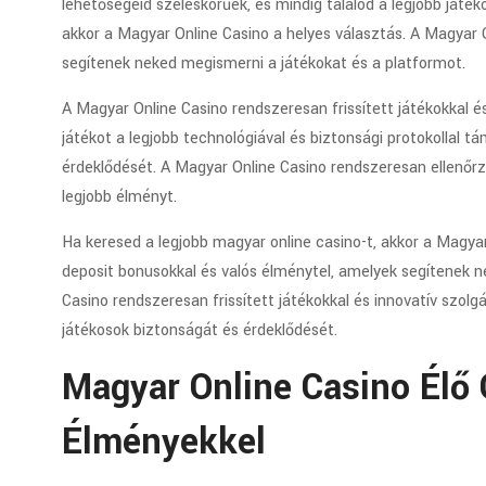
lehetőségeid széleskörűek, és mindig találod a legjobb játék
akkor a Magyar Online Casino a helyes választás. A Magyar 
segítenek neked megismerni a játékokat és a platformot.
A Magyar Online Casino rendszeresan frissített játékokkal é
játékot a legjobb technológiával és biztonsági protokollal t
érdeklődését. A Magyar Online Casino rendszeresan ellenőrzi
legjobb élményt.
Ha keresed a legjobb magyar online casino-t, akkor a Magyar
deposit bonusokkal és valós élménytel, amelyek segítenek n
Casino rendszeresan frissített játékokkal és innovatív szolg
játékosok biztonságát és érdeklődését.
Magyar Online Casino Élő 
Élményekkel