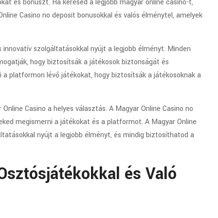
okat és bonuszt. Ha keresed a legjobb magyar online casino-t,
Online Casino no deposit bonusokkal és valós élménytel, amelyek
s innovatív szolgáltatásokkal nyújt a legjobb élményt. Minden
ámogatják, hogy biztosítsák a játékosok biztonságát és
 a platformon lévő játékokat, hogy biztosítsák a játékosoknak a
 Online Casino a helyes választás. A Magyar Online Casino no
eked megismerni a játékokat és a platformot. A Magyar Online
áltatásokkal nyújt a legjobb élményt, és mindig biztosíthatod a
Osztósjátékokkal és Való