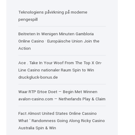
Teknologiens påvirkning på moderne
pengespill
Beitreten In Wenigen Minuten Gambloria
Online Casino · Europäische Union Join the
Action
Ace . Take In Your Woof From The Top X On-
Line Casino nationaler Raum Spin to Win
druckgluck-bonus.de
Waar RTP Ertoe Doet — Begin Met Winnen
avalon-casino.com — Netherlands Play & Claim
Fact Almost United States Online Cassino
What ’ Randomness Going Along Ricky Casino
Australia Spin & Win