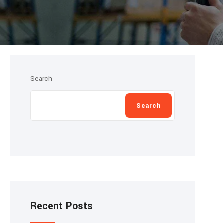
Search
Search
Recent Posts