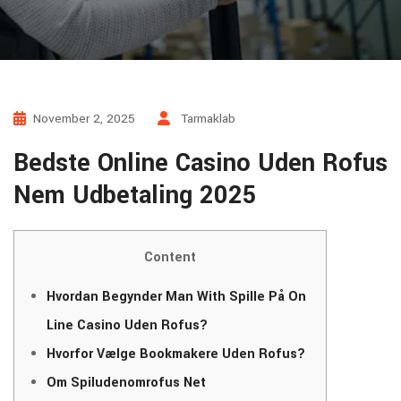
November 2, 2025
Tarmaklab
Bedste Online Casino Uden Rofus
Nem Udbetaling 2025
Content
Hvordan Begynder Man With Spille På On
Line Casino Uden Rofus?
Hvorfor Vælge Bookmakere Uden Rofus?
Om Spiludenomrofus Net