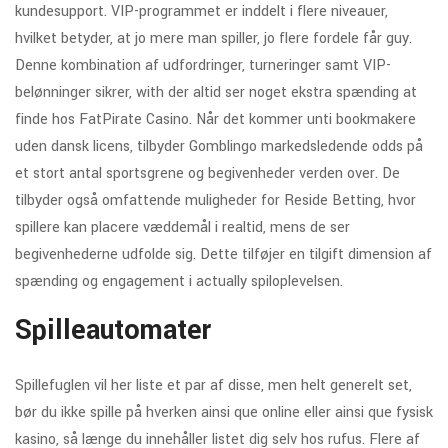
kundesupport. VIP-programmet er inddelt i flere niveauer,
hvilket betyder, at jo mere man spiller, jo flere fordele får guy.
Denne kombination af udfordringer, turneringer samt VIP-
belønninger sikrer, with der altid ser noget ekstra spænding at
finde hos FatPirate Casino. Når det kommer unti bookmakere
uden dansk licens, tilbyder Gomblingo markedsledende odds på
et stort antal sportsgrene og begivenheder verden over. De
tilbyder også omfattende muligheder for Reside Betting, hvor
spillere kan placere væddemål i realtid, mens de ser
begivenhederne udfolde sig. Dette tilføjer en tilgift dimension af
spænding og engagement i actually spiloplevelsen.
Spilleautomater
Spillefuglen vil her liste et par af disse, men helt generelt set,
bør du ikke spille på hverken ainsi que online eller ainsi que fysisk
kasino, så længe du innehåller listet dig selv hos rufus. Flere af