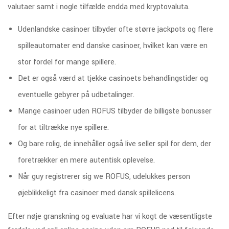
valutaer samt i nogle tilfælde endda med kryptovaluta.
Udenlandske casinoer tilbyder ofte større jackpots og flere
spilleautomater end danske casinoer, hvilket kan være en
stor fordel for mange spillere.
Det er også værd at tjekke casinoets behandlingstider og
eventuelle gebyrer på udbetalinger.
Mange casinoer uden ROFUS tilbyder de billigste bonusser
for at tiltrække nye spillere.
Og bare rolig, de innehåller også live seller spil for dem, der
foretrækker en mere autentisk oplevelse.
Når guy registrerer sig we ROFUS, udelukkes person
øjeblikkeligt fra casinoer med dansk spillelicens.
Efter nøje granskning og evaluate har vi kogt de væsentligste