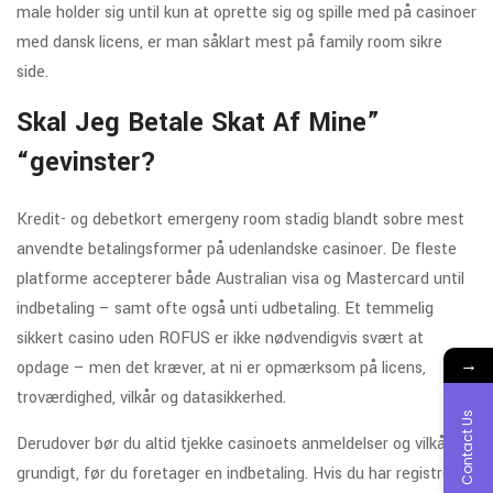
male holder sig until kun at oprette sig og spille med på casinoer
med dansk licens, er man såklart mest på family room sikre
side.
Skal Jeg Betale Skat Af Mine”
“gevinster?
Kredit- og debetkort emergeny room stadig blandt sobre mest
anvendte betalingsformer på udenlandske casinoer. De fleste
platforme accepterer både Australian visa og Mastercard until
indbetaling – samt ofte også unti udbetaling. Et temmelig
sikkert casino uden ROFUS er ikke nødvendigvis svært at
→
opdage – men det kræver, at ni er opmærksom på licens,
troværdighed, vilkår og datasikkerhed.
Contact Us
Derudover bør du altid tjekke casinoets anmeldelser og vilkår
grundigt, før du foretager en indbetaling. Hvis du har registreret