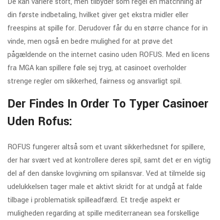
De kan variere stort, men tilbyder som regel en matchning af
din første indbetaling, hvilket giver get ekstra midler eller
freespins at spille for. Derudover får du en større chance for in
vinde, men også en bedre mulighed for at prøve det
pågældende on the internet casino uden ROFUS. Med en licens
fra MGA kan spillere føle sej tryg, at casinoet overholder
strenge regler om sikkerhed, fairness og ansvarligt spil.
Der Findes In Order To Typer Casinoer
Uden Rofus:
ROFUS fungerer altså som et uvant sikkerhedsnet for spillere,
der har svært ved at kontrollere deres spil, samt det er en vigtig
del af den danske lovgivning om spilansvar. Ved at tilmelde sig
udelukkelsen tager male et aktivt skridt for at undgå at falde
tilbage i problematisk spilleadfærd. Et tredje aspekt er
muligheden regarding at spille mediterranean sea forskellige