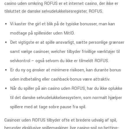
casino uden omkring ROFUS er et internet casino, der ikke er
tilsluttet de danske selvudelukkelsesregister, ROFUS.
Vi kaster the girl et blik på de typiske bonusser, man kan
modtage på spillesider uden MitID.
Det vigtigste er at spille ansvarligt, sætte personlige grænser
samt vælge casinoer, welcher tilbyder frivillige værktøjer til
selvkontrol – også selvom du ikke er tilmeldt ROFUS.
Er du ny og ønsker at minimere risikoen, kan durante bonus
uden indbetaling eller cashback-bonus være attraktiv.
Når du spiller på ain casino uden ROFUS, har du ikke oplukke
til det danske selvudelukkelsessystem, som normalt hjælper
spillere med at tage sobre pause fra spil.
Casinoer uden ROFUS tilbyder ofte et bredere udvalg af spil,
herunder eksklusive spillemaskiner, live casino-spil og betting-