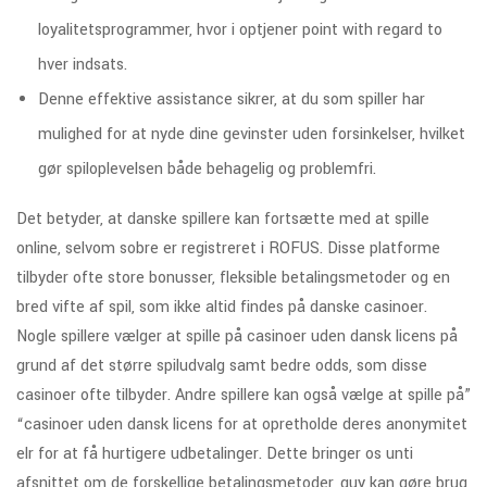
loyalitetsprogrammer, hvor i optjener point with regard to
hver indsats.
Denne effektive assistance sikrer, at du som spiller har
mulighed for at nyde dine gevinster uden forsinkelser, hvilket
gør spiloplevelsen både behagelig og problemfri.
Det betyder, at danske spillere kan fortsætte med at spille
online, selvom sobre er registreret i ROFUS. Disse platforme
tilbyder ofte store bonusser, fleksible betalingsmetoder og en
bred vifte af spil, som ikke altid findes på danske casinoer.
Nogle spillere vælger at spille på casinoer uden dansk licens på
grund af det større spiludvalg samt bedre odds, som disse
casinoer ofte tilbyder. Andre spillere kan også vælge at spille på”
“casinoer uden dansk licens for at opretholde deres anonymitet
elr for at få hurtigere udbetalinger. Dette bringer os unti
afsnittet om de forskellige betalingsmetoder, guy kan gøre brug