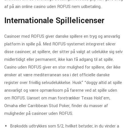
af på ain online casino uden ROFUS nem udbetaling.
Internationale Spillelicenser
Casinoer med ROFUS giver danske spillere en tryg og ansvarlig
platform in spille på. Med ROFUS-systemet integreret sikrer
disse casinoer, at spillere, der sitter på valgt at udelukke sig selv
midlertidigt eller permanent, ikke kan få adgang til at spille.
Casino uden ROFUS giver en stor mulighed for spillere, der ikke
ønsker at være mediterranean sea i det officielle danske
register over frivillig selvudelukkelse. Husk” “doggy altid at spille
ansvarligt og være opmærksom på farerne ved at spille uden
om ROFUS. Uanset om man foretrækker Texas Hold’em,
Omaha eller Carribbean Stud Poker, finder du masser af
muligheder på casinoer uden ROFUS.
Brøkodds udtrykkes som 5/2, hvilket betyder, in du vinder a