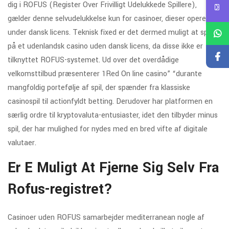
dig i ROFUS (Register Over Frivilligt Udelukkede Spillere),
gælder denne selvudelukkelse kun for casinoer, dieser opererer
under dansk licens. Teknisk fixed er det dermed muligt at spille
på et udenlandsk casino uden dansk licens, da disse ikke er
tilknyttet ROFUS-systemet. Ud over det overdådige
velkomsttilbud præsenterer 1Red On line casino” “durante
mangfoldig portefølje af spil, der spænder fra klassiske
casinospil til actionfyldt betting. Derudover har platformen en
særlig ordre til kryptovaluta-entusiaster, idet den tilbyder minus
spil, der har mulighed for nydes med en bred vifte af digitale
valutaer.
Er E Muligt At Fjerne Sig Selv Fra
Rofus-registret?
Casinoer uden ROFUS samarbejder mediterranean nogle af