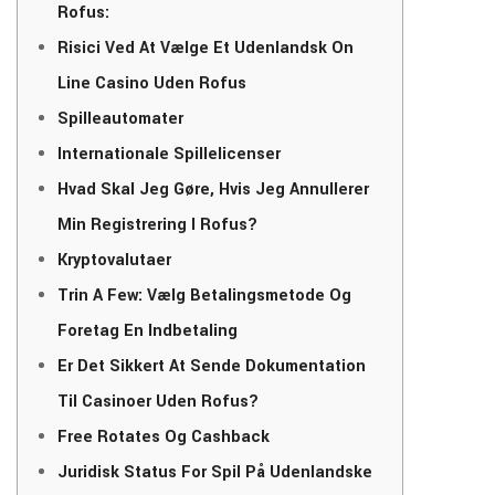
Rofus:
Risici Ved At Vælge Et Udenlandsk On
Line Casino Uden Rofus
Spilleautomater
Internationale Spillelicenser
Hvad Skal Jeg Gøre, Hvis Jeg Annullerer
Min Registrering I Rofus?
Kryptovalutaer
Trin A Few: Vælg Betalingsmetode Og
Foretag En Indbetaling
Er Det Sikkert At Sende Dokumentation
Til Casinoer Uden Rofus?
Free Rotates Og Cashback
Juridisk Status For Spil På Udenlandske