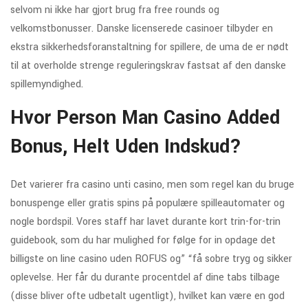
selvom ni ikke har gjort brug fra free rounds og
velkomstbonusser. Danske licenserede casinoer tilbyder en
ekstra sikkerhedsforanstaltning for spillere, de uma de er nødt
til at overholde strenge reguleringskrav fastsat af den danske
spillemyndighed.
Hvor Person Man Casino Added
Bonus, Helt Uden Indskud?
Det varierer fra casino unti casino, men som regel kan du bruge
bonuspenge eller gratis spins på populære spilleautomater og
nogle bordspil. Vores staff har lavet durante kort trin-for-trin
guidebook, som du har mulighed for følge for in opdage det
billigste on line casino uden ROFUS og” “få sobre tryg og sikker
oplevelse. Her får du durante procentdel af dine tabs tilbage
(disse bliver ofte udbetalt ugentligt), hvilket kan være en god