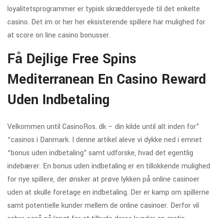
loyalitetsprogrammer er typisk skræddersyede til det enkelte
casino. Det im or her her eksisterende spillere har mulighed for
at score on line casino bonusser.
Få Dejlige Free Spins
Mediterranean En Casino Reward
Uden Indbetaling
Velkommen until CasinoRos. dk – din kilde until alt inden for”
“casinos i Danmark. I denne artikel aleve vi dykke ned i emnet
“bonus uden indbetaling” samt udforske, hvad det egentlig
indebærer. En bonus uden indbetaling er en tillokkende mulighed
for nye spillere, der ønsker at prøve lykken på online casinoer
uden at skulle foretage en indbetaling. Der er kamp om spillerne
samt potentielle kunder mellem de online casinoer. Derfor vil