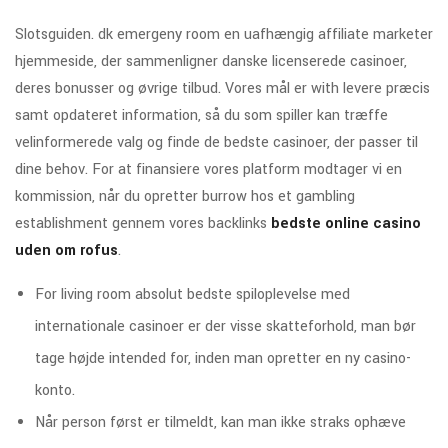
Slotsguiden. dk emergeny room en uafhængig affiliate marketer
hjemmeside, der sammenligner danske licenserede casinoer,
deres bonusser og øvrige tilbud. Vores mål er with levere præcis
samt opdateret information, så du som spiller kan træffe
velinformerede valg og finde de bedste casinoer, der passer til
dine behov. For at finansiere vores platform modtager vi en
kommission, når du opretter burrow hos et gambling
establishment gennem vores backlinks
bedste online casino
uden om rofus
.
For living room absolut bedste spiloplevelse med
internationale casinoer er der visse skatteforhold, man bør
tage højde intended for, inden man opretter en ny casino-
konto.
Når person først er tilmeldt, kan man ikke straks ophæve