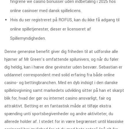
fingrene we casino bonusser uden indbetaling i 2025 hos
online casinoer med dansk spillelicens.
Hvis du ser registreret på ROFUS, kan du ikke få adgang til
online spilletjenester, dieser er licenseret af
Spillemyndigheden.
Denne generøse benefit giver dig friheden til at udforske alle
hjørner af Mr Green’s omfattende spilunivers, og når du føler
dig heldig, kan i hæve dine gevinster uden besvær. Sebastian er
uddannet correspondent med solid erfaring fra både online
casino- og bettingbranchen. Med en dyb indsigt i den danske
spillelovgivning samt markedets udvikling sitter på han et skarpt
blik for, hvad der gør ou internet casino ansvarligt, fair og
attraktivt. Betting er en fantastisk måde at tilføje ekstra
spænding unti sportsbegivenheder og andre aktiviteter, du
allerede holder af. I stedet for in være begrænset until klassiske