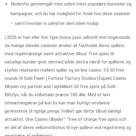
Nedenfor gennemgår mire sobre mest populære bonusser og
kampagner, och du har mulighed for finde hos disse casinoer
– samt hvordan ni udnytter dem ideel muligt.
I 2025 er han eller hon type bonus pure udbredt end nogensinde,
da mange danske casinoer ønsker at fastholde deres spillere
med regelmæssige samt attraktive tilbud. Free spins til
naturlige kunder giver dermed både ekstra værdi for spillerne og
styrker relationen mellem spiller og on line casino. Få 50 free
rounds til Gold Flash (Fortune Factory Studios)Expekt Casino
tilbyder my partner and i øjeblikket 50 free spins på Gold
Blitzlys, når du indbetaler præcis 100 dkk. Med et lavt
omsætningskrav på kun 5x kan man hurtigt omdanne
gevinsterne til rigtige penge, hvilket gør dette tilbud særligt
attraktivt. One Casino tilbyder” “free of charge free spins och
en del af deres velkomstbonus til nye spillere ved registrering og
oprettelse af spillekonto.