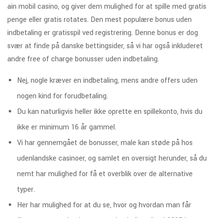
ain mobil casino, og giver dem mulighed for at spille med gratis
penge eller gratis rotates. Den mest populære bonus uden
indbetaling er gratisspil ved registrering. Denne bonus er dog
svær at finde på danske bettingsider, så vi har også inkluderet
andre free of charge bonusser uden indbetaling.
Nej, nogle kræver en indbetaling, mens andre offers uden
nogen kind for forudbetaling.
Du kan naturligvis heller ikke oprette en spillekonto, hvis du
ikke er minimum 16 år gammel.
Vi har gennemgået de bonusser, male kan støde på hos
udenlandske casinoer, og samlet en oversigt herunder, så du
nemt har mulighed for få et overblik over de alternative
typer.
Her har mulighed for at du se, hvor og hvordan man får