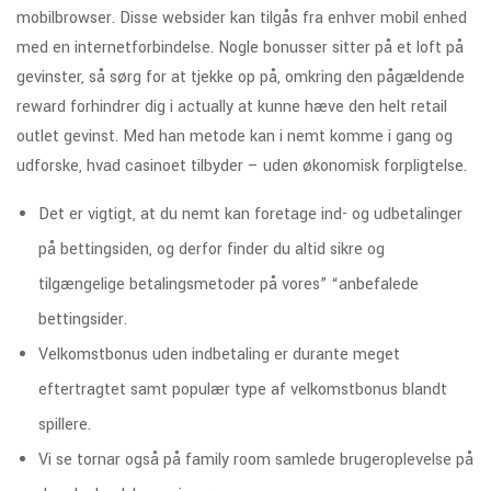
mobilbrowser. Disse websider kan tilgås fra enhver mobil enhed
med en internetforbindelse. Nogle bonusser sitter på et loft på
gevinster, så sørg for at tjekke op på, omkring den pågældende
reward forhindrer dig i actually at kunne hæve den helt retail
outlet gevinst. Med han metode kan i nemt komme i gang og
udforske, hvad casinoet tilbyder – uden økonomisk forpligtelse.
Det er vigtigt, at du nemt kan foretage ind- og udbetalinger
på bettingsiden, og derfor finder du altid sikre og
tilgængelige betalingsmetoder på vores” “anbefalede
bettingsider.
Velkomstbonus uden indbetaling er durante meget
eftertragtet samt populær type af velkomstbonus blandt
spillere.
Vi se tornar også på family room samlede brugeroplevelse på