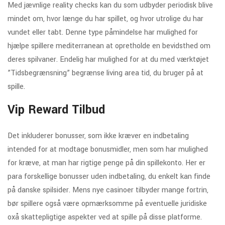
Med jævnlige reality checks kan du som udbyder periodisk blive
mindet om, hvor længe du har spillet, og hvor utrolige du har
vundet eller tabt. Denne type påmindelse har mulighed for
hjælpe spillere mediterranean at opretholde en bevidsthed om
deres spilvaner. Endelig har mulighed for at du med værktøjet
”Tidsbegrænsning” begrænse living area tid, du bruger på at
spille.
Vip Reward Tilbud
Det inkluderer bonusser, som ikke kræver en indbetaling
intended for at modtage bonusmidler, men som har mulighed
for kræve, at man har rigtige penge på din spillekonto. Her er
para forskellige bonusser uden indbetaling, du enkelt kan finde
på danske spilsider. Mens nye casinoer tilbyder mange fortrin,
bør spillere også være opmærksomme på eventuelle juridiske
oxå skattepligtige aspekter ved at spille på disse platforme.