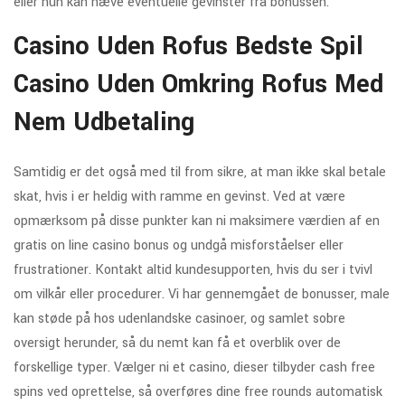
eller hun kan hæve eventuelle gevinster fra bonussen.
Casino Uden Rofus Bedste Spil
Casino Uden Omkring Rofus Med
Nem Udbetaling
Samtidig er det også med til from sikre, at man ikke skal betale
skat, hvis i er heldig with ramme en gevinst. Ved at være
opmærksom på disse punkter kan ni maksimere værdien af en
gratis on line casino bonus og undgå misforståelser eller
frustrationer. Kontakt altid kundesupporten, hvis du ser i tvivl
om vilkår eller procedurer. Vi har gennemgået de bonusser, male
kan støde på hos udenlandske casinoer, og samlet sobre
oversigt herunder, så du nemt kan få et overblik over de
forskellige typer. Vælger ni et casino, dieser tilbyder cash free
spins ved oprettelse, så overføres dine free rounds automatisk