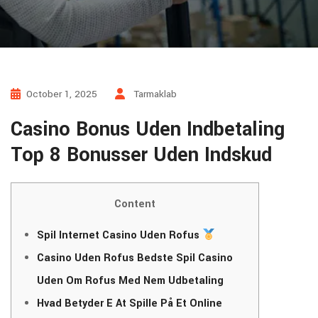
October 1, 2025
Tarmaklab
Casino Bonus Uden Indbetaling
Top 8 Bonusser Uden Indskud
Content
Spil Internet Casino Uden Rofus
Casino Uden Rofus Bedste Spil Casino
Uden Om Rofus Med Nem Udbetaling
Hvad Betyder E At Spille På Et Online