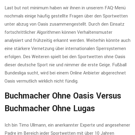
Last but not minimum haben wir ihnen in unserem FAQ-Menü
nochmals einige häufig gestellte Fragen über den Sportwetten
unter abzug von Oasis zusammengestellt. Durch den Einsatz
fortschrittlicher Algorithmen können Verhaltensmuster
analysiert und frühzeitig erkannt werden. Weiterhin könnte auch
eine stärkere Vernetzung über internationalen Sperrsystemen
erfolgen. Des Weiteren spielt bei den Sportwetten ohne Oasis
dieser deutsche Sport nie und nimmer die erste Geige. Fußball
Bundesliga sucht, wird bei einem Online Anbieter abgerechnet
Oasis vermutlich wirklich nicht fündig.
Buchmacher Ohne Oasis Versus
Buchmacher Ohne Lugas
Ich bin Timo Ullmann, ein anerkannter Experte und angesehener
Padre im Bereich jeder Sportwetten mit über 10 Jahren