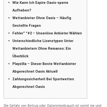
Wie Kann Ich Expire Oasis-sperre
Aufheben?
Wettanbieter Ohne Oasis – Häufig
Gestellte Fragen
Fehler” “#2 – Unseriöse Anbieter Wählen
Unterschiedliche Lizenztypen Unter
Wettanbietern Ohne Remanso: Ein
Überblick
Playzilla – Dieser Beste Wettanbieter
Abgerechnet Oasis Aktuell
Zahlungssicherheit Bei Sportwetten
Abgerechnet Oasis
Die Gefahr von Betrug oder Datenmissbrauch ist somit nie und