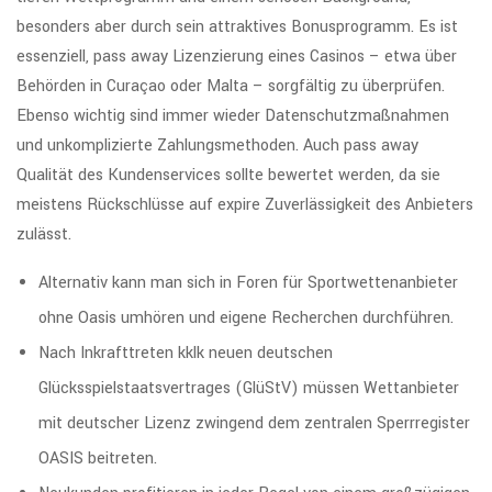
besonders aber durch sein attraktives Bonusprogramm. Es ist
essenziell, pass away Lizenzierung eines Casinos – etwa über
Behörden in Curaçao oder Malta – sorgfältig zu überprüfen.
Ebenso wichtig sind immer wieder Datenschutzmaßnahmen
und unkomplizierte Zahlungsmethoden. Auch pass away
Qualität des Kundenservices sollte bewertet werden, da sie
meistens Rückschlüsse auf expire Zuverlässigkeit des Anbieters
zulässt.
Alternativ kann man sich in Foren für Sportwettenanbieter
ohne Oasis umhören und eigene Recherchen durchführen.
Nach Inkrafttreten kklk neuen deutschen
Glücksspielstaatsvertrages (GlüStV) müssen Wettanbieter
mit deutscher Lizenz zwingend dem zentralen Sperrregister
OASIS beitreten.