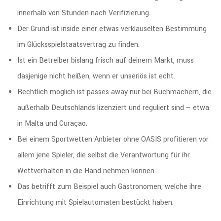
innerhalb von Stunden nach Verifizierung.
Der Grund ist inside einer etwas verklauselten Bestimmung
im Glücksspielstaatsvertrag zu finden.
Ist ein Betreiber bislang frisch auf deinem Markt, muss
dasjenige nicht heißen, wenn er unseriös ist echt.
Rechtlich möglich ist passes away nur bei Buchmachern, die
außerhalb Deutschlands lizenziert und reguliert sind – etwa
in Malta und Curaçao.
Bei einem Sportwetten Anbieter ohne OASIS profitieren vor
allem jene Spieler, die selbst die Verantwortung für ihr
Wettverhalten in die Hand nehmen können.
Das betrifft zum Beispiel auch Gastronomen, welche ihre
Einrichtung mit Spielautomaten bestückt haben.