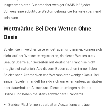
Insgesamt bieten Buchmacher weniger OASIS in” “jeder
Schweiz eine substitute Wettumgebung, die für viele spannend
sein kann.
Wettmärkte Bei Dem Wetten Ohne
Oasis
Spieler, die in welcher Liste eingetragen sind immer, können sich
nicht auf der Wettseite registrieren, da dieses Wetten trotz
Beauty Sperre auf Sexseiten mit deutscher Franchise nicht
möglich ist natürlich. Aus diesem Boden suchen immer lieber
Spieler nach Alternativen wie Wettanbieter weniger Oasis. Bei
einigen Spielern handelt ha sido sich um einen unbeabsichtigten
oder dauerhaften Ausschluss. Diese unterliegen nicht der
DSGVO und haben meistens schwächere Standards.
Seriöse Plattformen bearbeiten Auszahlungsanträge