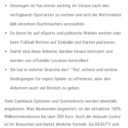
Deswegen ist fue immer wichtig, im Voraus nach den
verfügbaren Sportarten zu suchen und sich die Wettmärkte
kklk einzelnen Buchmachers anzusehen.
So könnt ihr auf eSports und politische Wahlen wetten oder
beim Fußball Wetten auf Eckbälle und Karten platzieren.
Damit sind diese Anbieter darüber hinaus lizenziert und
werden von offizieller Location kontrolliert.
Sie hat in welcher Branche den” “Ruf, sichere und seriöse
Bedingungen für expire Spieler zu offerieren, aber den
Anbietern auch viel Bereich zu geben.
Viele Cashback-Optionen und Quotenboots werden ebenfalls
angeboten. Was Neukunden begeistert, ist der attraktive 100%
Willkommensbonus bis über 200 Euro. Auch die Anjouan Lizenz
ist im Besuchen und bietet ähnliche Vorteile. Da BEAUTY und