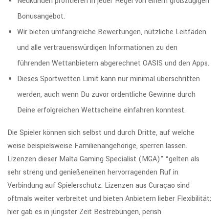
Neukunden profitieren in jeder Regel von einem großzügigen
Bonusangebot.
Wir bieten umfangreiche Bewertungen, nützliche Leitfäden
und alle vertrauenswürdigen Informationen zu den
führenden Wettanbietern abgerechnet OASIS und den Apps.
Dieses Sportwetten Limit kann nur minimal überschritten
werden, auch wenn Du zuvor ordentliche Gewinne durch
Deine erfolgreichen Wettscheine einfahren konntest.
Die Spieler können sich selbst und durch Dritte, auf welche
weise beispielsweise Familienangehörige, sperren lassen.
Lizenzen dieser Malta Gaming Specialist (MGA)” “gelten als
sehr streng und genießeneinen hervorragenden Ruf in
Verbindung auf Spielerschutz. Lizenzen aus Curaçao sind
oftmals weiter verbreitet und bieten Anbietern lieber Flexibilität;
hier gab es in jüngster Zeit Bestrebungen, perish