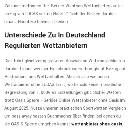
Zahlungsmethoden the. Bei der Wahl von Wettanbietern unter
abzug von LUGAS sollten Nutzer” “sich der Risiken darüber
hinaus Nachteile bewusst bleiben.
Unterschiede Zu In Deutschland
Regulierten Wettanbietern
Dies führt gleichzeitig größeren Auswahl an Wettmöglichkeiten
darüber hinaus weniger Einschränkungen throughout Bezug auf
Restrictions und Wettverhalten. Ähnlich also wie perish
Wettanbieter ohne LUGAS Limit, wo ha sido keine monatliche
Begrenzung von 1. 000€ an Einzahlungen gibt. Sicher Wetten
trotz Oasis Sperre » Seriöse Online Wettanbieter ohne Oasis im
August 2025. Nutze unseren praktischen Sportwetten Vergleich
um pass away besten Buchmacher über finden, bei denen du
die OASIS-Sperre umgehen kannst
wettanbieter ohne oasis
.