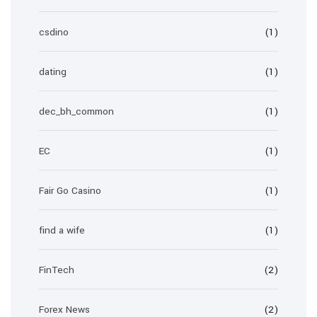
csdino
(1)
dating
(1)
dec_bh_common
(1)
EC
(1)
Fair Go Casino
(1)
find a wife
(1)
FinTech
(2)
Forex News
(2)