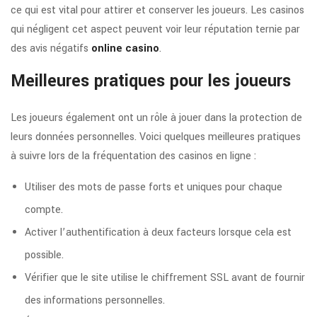
ce qui est vital pour attirer et conserver les joueurs. Les casinos
qui négligent cet aspect peuvent voir leur réputation ternie par
des avis négatifs
online casino
.
Meilleures pratiques pour les joueurs
Les joueurs également ont un rôle à jouer dans la protection de
leurs données personnelles. Voici quelques meilleures pratiques
à suivre lors de la fréquentation des casinos en ligne :
Utiliser des mots de passe forts et uniques pour chaque
compte.
Activer l’authentification à deux facteurs lorsque cela est
possible.
Vérifier que le site utilise le chiffrement SSL avant de fournir
des informations personnelles.