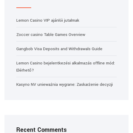
Lemon Casino VIP ajánlói jutalmak
Zoccer casino Table Games Overview
Gangbob Visa Deposits and Withdrawals Guide
Lemon Casino bejelentkezési alkalmazás offline mód:
Elérhető?
Kasyno NV unieważnia wygrane: Zaskarżenie decyzji
Recent Comments