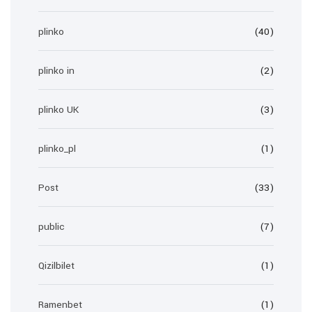
plinko
(40)
plinko in
(2)
plinko UK
(3)
plinko_pl
(1)
Post
(33)
public
(7)
Qizilbilet
(1)
Ramenbet
(1)