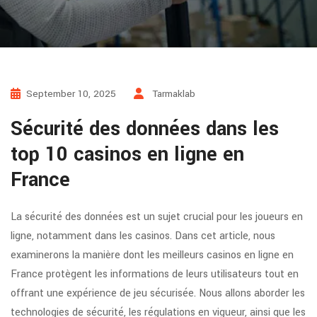
September 10, 2025
Tarmaklab
Sécurité des données dans les
top 10 casinos en ligne en
France
La sécurité des données est un sujet crucial pour les joueurs en
ligne, notamment dans les casinos. Dans cet article, nous
examinerons la manière dont les meilleurs casinos en ligne en
France protègent les informations de leurs utilisateurs tout en
offrant une expérience de jeu sécurisée. Nous allons aborder les
technologies de sécurité, les régulations en vigueur, ainsi que les