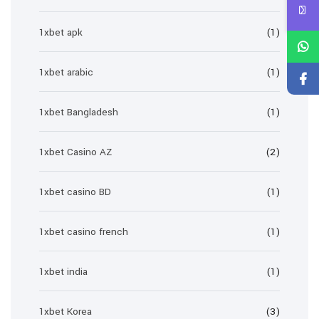
1xbet apk
(1)
1xbet arabic
(1)
1xbet Bangladesh
(1)
1xbet Casino AZ
(2)
1xbet casino BD
(1)
1xbet casino french
(1)
1xbet india
(1)
1xbet Korea
(3)