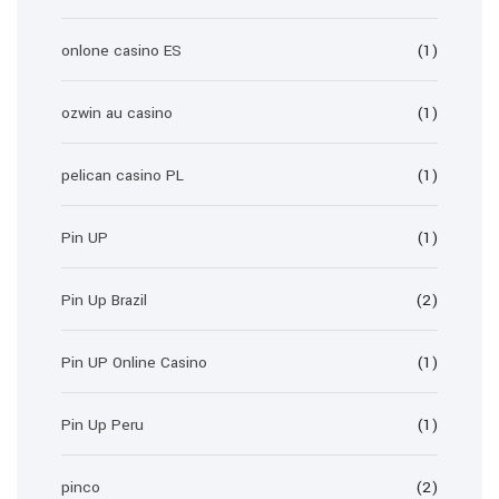
onlone casino ES
(1)
ozwin au casino
(1)
pelican casino PL
(1)
Pin UP
(1)
Pin Up Brazil
(2)
Pin UP Online Casino
(1)
Pin Up Peru
(1)
pinco
(2)