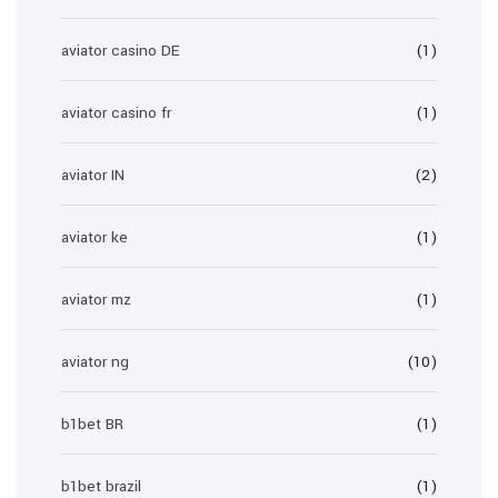
aviator casino DE
(1)
aviator casino fr
(1)
aviator IN
(2)
aviator ke
(1)
aviator mz
(1)
aviator ng
(10)
b1bet BR
(1)
b1bet brazil
(1)