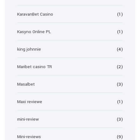
KaravanBet Casino
(1)
Kasyno Online PL
(1)
king johnnie
(4)
Maribet casino TR
(2)
Masalbet
(3)
Maxi reviewe
(1)
mini-review
(3)
Mini-reviews
(9)