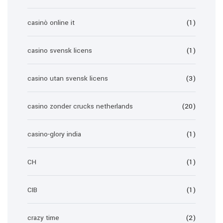
casinò online it
(1)
casino svensk licens
(1)
casino utan svensk licens
(3)
casino zonder crucks netherlands
(20)
casino-glory india
(1)
CH
(1)
CIB
(1)
crazy time
(2)