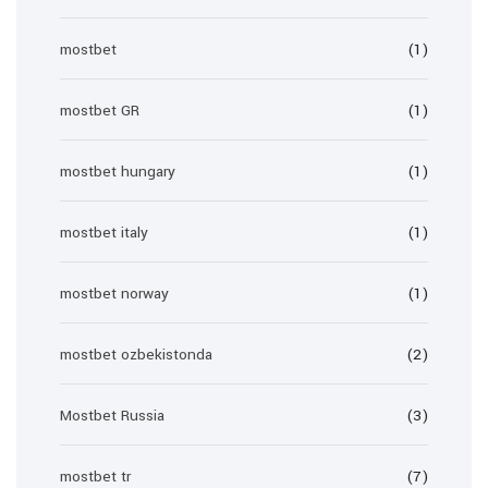
mostbet
(1)
mostbet GR
(1)
mostbet hungary
(1)
mostbet italy
(1)
mostbet norway
(1)
mostbet ozbekistonda
(2)
Mostbet Russia
(3)
mostbet tr
(7)