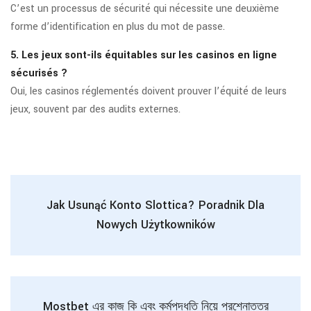
C’est un processus de sécurité qui nécessite une deuxième
forme d’identification en plus du mot de passe.
5. Les jeux sont-ils équitables sur les casinos en ligne
sécurisés ?
Oui, les casinos réglementés doivent prouver l’équité de leurs
jeux, souvent par des audits externes.
Jak Usunąć Konto Slottica? Poradnik Dla
Nowych Użytkowników
Mostbet এর কাজ কি এবং কর্মপদ্ধতি নিয়ে প্রশ্নোত্তর