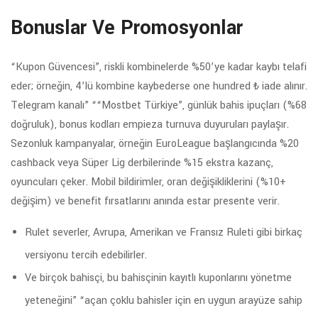
Bonuslar Ve Promosyonlar
“Kupon Güvencesi”, riskli kombinelerde %50’ye kadar kaybı telafi
eder; örneğin, 4’lü kombine kaybederse one hundred ₺ iade alınır.
Telegram kanalı” ““Mostbet Türkiye”, günlük bahis ipuçları (%68
doğruluk), bonus kodları empieza turnuva duyuruları paylaşır.
Sezonluk kampanyalar, örneğin EuroLeague başlangıcında %20
cashback veya Süper Lig derbilerinde %15 ekstra kazanç,
oyuncuları çeker. Mobil bildirimler, oran değişikliklerini (%10+
değişim) ve benefit fırsatlarını anında estar presente verir.
Rulet severler, Avrupa, Amerikan ve Fransız Ruleti gibi birkaç
versiyonu tercih edebilirler.
Ve birçok bahisçi, bu bahisçinin kayıtlı kuponlarını yönetme
yeteneğini” “açan çoklu bahisler için en uygun arayüze sahip