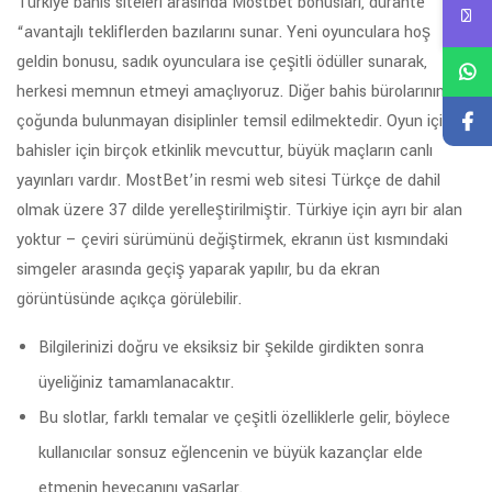
Türkiye bahis siteleri arasında Mostbet bonusları, durante”
“avantajlı tekliflerden bazılarını sunar. Yeni oyunculara hoş
geldin bonusu, sadık oyunculara ise çeşitli ödüller sunarak,
herkesi memnun etmeyi amaçlıyoruz. Diğer bahis bürolarının
çoğunda bulunmayan disiplinler temsil edilmektedir. Oyun içi
bahisler için birçok etkinlik mevcuttur, büyük maçların canlı
yayınları vardır. MostBet’in resmi web sitesi Türkçe de dahil
olmak üzere 37 dilde yerelleştirilmiştir. Türkiye için ayrı bir alan
yoktur – çeviri sürümünü değiştirmek, ekranın üst kısmındaki
simgeler arasında geçiş yaparak yapılır, bu da ekran
görüntüsünde açıkça görülebilir.
Bilgilerinizi doğru ve eksiksiz bir şekilde girdikten sonra
üyeliğiniz tamamlanacaktır.
Bu slotlar, farklı temalar ve çeşitli özelliklerle gelir, böylece
kullanıcılar sonsuz eğlencenin ve büyük kazançlar elde
etmenin heyecanını yaşarlar.