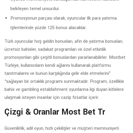
belirleyen temel unsurdur.
Promosyonun parçası olarak, oyuncular ilk para yatırma
işlemlerinde yüzde 125 bonus alacaklar.
Türk oyuncular hoş geldin bonusları, afin de yatırma bonusları,
ücretsiz bahisler, sadakat programları ve özel etkinlik
promosyonları gibi çeşitli bonuslardan yararlanabilirler. Mostbet
Türkiye, kullanıcıların kendi ağlarını kullanarak platformu
tanıtmalarını ve bunun karşılığında gelir elde etmelerini”
“sağlayan bir ortaklık programı sunmaktadır. Program, özellikle
bahis ve gambling establishment oyunlarına ilgi duyan kitlelere
ulaşmak isteyen insanlar için cazip fırsatlar içerir.
Çizgi & Oranlar Most Bet Tr
Güvenilirlik, adil oyun, hızlı çekilişler ve müşteri memnuniyeti