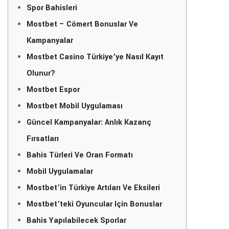
Spor Bahisleri
Mostbet – Cömert Bonuslar Ve
Kampanyalar
Mostbet Casino Türkiye’ye Nasıl Kayıt
Olunur?
Mostbet Espor
Mostbet Mobil Uygulaması
Güncel Kampanyalar: Anlık Kazanç
Fırsatları
Bahis Türleri Ve Oran Formatı
Mobil Uygulamalar
Mostbet’in Türkiye Artıları Ve Eksileri
Mostbet’teki Oyuncular Için Bonuslar
Bahis Yapılabilecek Sporlar