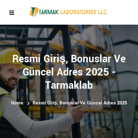
Resmi Giriş, Bonuslar Ve
Güncel Adres 2025 -
Tarmaklab
Home
Resmi Giriş, Bonuslar Ve Güncel Adres 2025