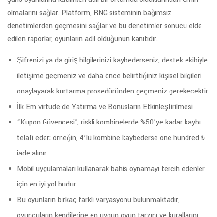
olmalarını sağlar. Platform, RNG sisteminin bağımsız
denetimlerden geçmesini sağlar ve bu denetimler sonucu elde
edilen raporlar, oyunların adil olduğunun kanıtıdır.
Şifrenizi ya da giriş bilgilerinizi kaybederseniz, destek ekibiyle
iletişime geçmeniz ve daha önce belirttiğiniz kişisel bilgileri
onaylayarak kurtarma prosedüründen geçmeniz gerekecektir.
İlk Em virtude de Yatırma ve Bonusların Etkinleştirilmesi
“Kupon Güvencesi”, riskli kombinelerde %50’ye kadar kaybı
telafi eder; örneğin, 4’lü kombine kaybederse one hundred ₺
iade alınır.
Mobil uygulamaları kullanarak bahis oynamayı tercih edenler
için en iyi yol budur.
Bu oyunların birkaç farklı varyasyonu bulunmaktadır,
oyuncuların kendilerine en uygun oyun tarzını ve kurallarını