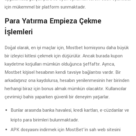
için mükemmel bir platform sunmaktadır.
Para Yatırma Empieza Çekme
İşlemleri
Doğal olarak, en iyi maçlar için, Mostbet komisyonu daha büyük
bir izleyici kitlesi çekmek için düşürülür. Ancak burada kupon
kaydetme koşulları mümkün olduğunca şeffaftır. Ayrıca,
Mostbet kişisel hesabının kendi tavsiye bağlantısı vardır. Bir
arkadaşınız ona kaydolursa, hesabın yenilenmesinin her birinden
herhangi biraz için bonus almak mümkün olacaktır. Kullanıcılar
çevrimiçi bahis yaparken güvenli bir deneyim yaşarlar.
Bunlar arasında banka havalesi, kredi kartları, e-cüzdanlar ve
kripto para birimleri bulunmaktadır.
APK dosyasını indirmek için MostBet’in sah web sitesini