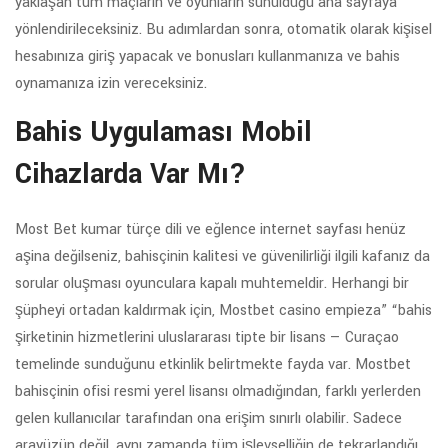
yaklaşan tüm maçların ve oyunların sunulduğu ana sayfaya
yönlendirileceksiniz. Bu adımlardan sonra, otomatik olarak kişisel
hesabınıza giriş yapacak ve bonusları kullanmanıza ve bahis
oynamanıza izin vereceksiniz.
Bahis Uygulaması Mobil
Cihazlarda Var Mı?
Most Bet kumar türçe dili ve eğlence internet sayfası henüz
aşina değilseniz, bahisçinin kalitesi ve güvenilirliği ilgili kafanız da
sorular oluşması oyunculara kapalı muhtemeldir. Herhangi bir
şüpheyi ortadan kaldırmak için, Mostbet casino empieza” “bahis
şirketinin hizmetlerini uluslararası tipte bir lisans — Curaçao
temelinde sunduğunu etkinlik belirtmekte fayda var. Mostbet
bahisçinin ofisi resmi yerel lisansı olmadığından, farklı yerlerden
gelen kullanıcılar tarafından ona erişim sınırlı olabilir. Sadece
arayüzün değil, aynı zamanda tüm işlevselliğin de tekrarlandığı