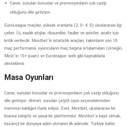
Caner, sunulan bonuslar ve promosyonların çok cazip
olduğunu dile getiriyor.
EuroLeague maçları, yüksek oranlarla (2. 0–4. 0) uluslararası ilgi
çeker. Üç sayılık atışlar, ribaundlar, fauller ve asistler, analiz için
kritik verilerdir. Mostbet’in istatistik araçları, takımların son 10
maç performansı, oyuncuların maç başına ortalamaları (örneğin,
Micić’in 15+ puan) ve Euroleague. web gibi kaynaklarla
desteklenir.
Masa Oyunları
Caner, sunulan bonuslar ve promosyonların çok cazip olduğunu
dile getiriyor. Ahmet, sunulan çeşitli oyun seçeneklerinden
memnun kaldığını ifade ediyor. Evet, Mostbet, uluslararası bir
lisansa sahiptir ve yasal bir platformdur. Mostbet’e kayıt olmak,
kazançlı bir dünyaya adım atmanın ilk adımıdır. Türkiye bahis