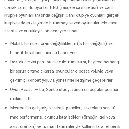
olanak tanır. Bu oyunlar, RNG (rasgele sayı üretici) ve canlı
krupiye oyunları arasında değişir. Canlı krupiye oyunları, gerçek
krupiyelerle etkileşimde bulunmayı seven oyuncular için daha
otantik ve sürükleyici bir deneyim sunar.
Mobil bildirimler, oran değişikliklerini (%10+ değişim) ve
benefit fırsatlarını anında haber verir.
Destek servisi para bu dilde iletişim kurar, böylece herhangi
bir sorun ortaya çıkarsa, oyuncular e-posta yoluyla veya
çevrimiçi sohbet yoluyla yönetimle iletişime geçebilirler.
Oyun Aviator — bu, Spribe stüdyosunun en popüler position
makinesidir.
Mostbet’in gelişmiş istatistik panelleri, takımların son 10
maç performansı, oyuncu istatistikleri (örneğin, gol veya
asist oranları) ve uzman tahminleriyle kullanıcılara rehberlik