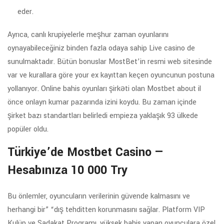
eder.
Ayrıca, canlı krupiyelerle meşhur zaman oyunlarını
oynayabileceğiniz binden fazla odaya sahip Live casino de
sunulmaktadır. Bütün bonuslar MostBet’in resmi web sitesinde
var ve kurallara göre your ex kayıttan keçen oyuncunun postuna
yollanıyor. Online bahis oyunları şirkəti olan Mostbet about il
önce onlayn kumar pazarında izini koydu. Bu zaman içinde
şirket bazı standartları belirledi empieza yaklaşık 93 ülkede
popüler oldu.
Türkiye’de Mostbet Casino —
Hesabınıza 10 000 Try
Bu önlemler, oyuncuların verilerinin güvende kalmasını ve
herhangi bir” “dış tehditten korunmasını sağlar. Platform VIP
Kulüp ve Sadakat Programı, yüksek bahis yapan oyunculara özel