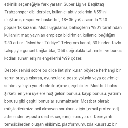
etkinlik seçeneğiyle fark yaratır. Süper Lig ve Beşiktaş-
Trabzonspor gibi derbiler, kullanıcı aktivitelerinin %55’ini
oluşturur; e-spor ve basketbol, 18–35 yaş arasında %40
popülerlik kazanır. Mobil uygulama, bahisçilerin %80’i tarafından
kullanılır; maç yayınları empieza bildirimler, kullanıcı bağlılığını
%30 artırır. “Mostbet Türkiye” Telegram kanalı, 80 binden fazla
takipçiyle güncel bağlantılar, %68 doğruluklu tahminler ve bonus
kodları sunar; erişim engellerini %99 çözer.
Destek servisi sobre bu dilde iletişim kurar, böylece herhangi bir
sorun ortaya çıkarsa, oyuncular e-posta yoluyla veya çevrimiçi
sohbet yoluyla yönetimle iletişime geçebilirler. Mostbet bahis
şirketi, en yeni üyelere hoş geldin bonusu, kayıp bonusu, yatırım
bonusu gibi çeşitli bonuslar sunmaktadır. Mostbet olarak
müşterilerimize acil olmayan sorularınız için [email protected]
adresinden e-posta destek seçeneği sunuyoruz. Deneyimli
temsilcilerden oluşan ekibimiz, platformumuzda kusursuz bir