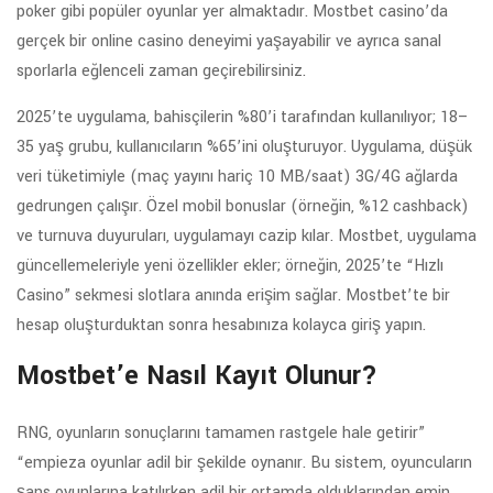
poker gibi popüler oyunlar yer almaktadır. Mostbet casino’da
gerçek bir online casino deneyimi yaşayabilir ve ayrıca sanal
sporlarla eğlenceli zaman geçirebilirsiniz.
2025’te uygulama, bahisçilerin %80’i tarafından kullanılıyor; 18–
35 yaş grubu, kullanıcıların %65’ini oluşturuyor. Uygulama, düşük
veri tüketimiyle (maç yayını hariç 10 MB/saat) 3G/4G ağlarda
gedrungen çalışır. Özel mobil bonuslar (örneğin, %12 cashback)
ve turnuva duyuruları, uygulamayı cazip kılar. Mostbet, uygulama
güncellemeleriyle yeni özellikler ekler; örneğin, 2025’te “Hızlı
Casino” sekmesi slotlara anında erişim sağlar. Mostbet’te bir
hesap oluşturduktan sonra hesabınıza kolayca giriş yapın.
Mostbet’e Nasıl Kayıt Olunur?
RNG, oyunların sonuçlarını tamamen rastgele hale getirir”
“empieza oyunlar adil bir şekilde oynanır. Bu sistem, oyuncuların
şans oyunlarına katılırken adil bir ortamda olduklarından emin