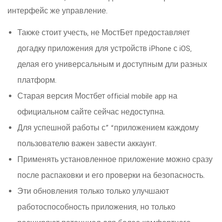
интерфейс же управление.
Также стоит учесть, не МостБет предоставляет
догадку приложения для устройств iPhone с iOS,
делая его универсальным и доступным дли разных
платформ.
Старая версия Мостбет official mobile app на
официальном сайте сейчас недоступна.
Для успешной работы с” “приложением каждому
пользователю важен завести аккаунт.
Применять установленное приложение можно сразу
после распаковки и его проверки на безопасность.
Эти обновления только только улучшают
работоспособность приложения, но только