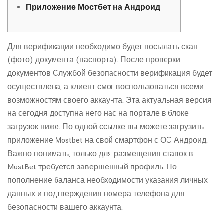
Приложение Мостбет на Андроид
Для верификации необходимо будет посылать скан
(фото) документа (паспорта). После проверки
документов Службой безопасности верификация будет
осуществлена, а клиент смог воспользоваться всеми
возможностям своего аккаунта. Эта актуальная версия
на сегодня доступна него нас на портале в блоке
загрузок ниже. По одной ссылке вы можете загрузить
приложение Mostbet на свой смартфон с ОС Андроид.
Важно понимать, только для размещения ставок в
MostBet требуется завершенный профиль. Но
пополнение баланса необходимости указания личных
данных и подтверждения номера телефона для
безопасности вашего аккаунта.