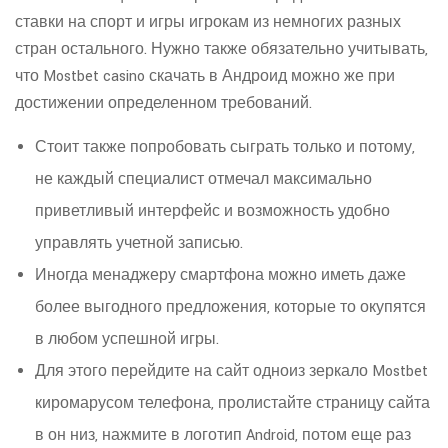
ставки на спорт и игры игрокам из немногих разных
стран остального. Нужно также обязательно учитывать,
что Mostbet casino скачать в Андроид можно же при
достижении определенном требований.
Стоит также попробовать сыграть только и потому,
не каждый специалист отмечал максимально
приветливый интерфейс и возможность удобно
управлять учетной записью.
Иногда менаджеру смартфона можно иметь даже
более выгодного предложения, которые то окупятся
в любом успешной игры.
Для этого перейдите на сайт одноиз зеркало Mostbet
киромарусом телефона, пролистайте страницу сайта
в он низ, нажмите в логотип Android, потом еще раз