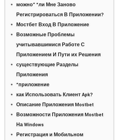
можно” “ли Мне Заново
Регистрироваться В Приложении?
Мостбет Вход В Приложение
Возможные Проблемы
учитывавшимися Работе С
Приложением И Пути их Решения
существующие Разделы
Приложения
“приложение
как Использовать Клиент Apk?
Описание Приложения Mostbet
Возможности Приложения Mostbet
На Windows
Регистрация и Мобильном