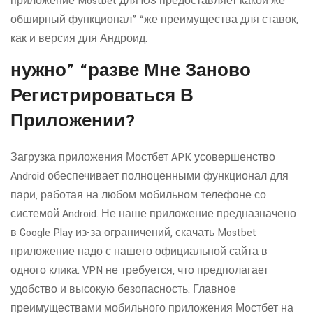
приложение Mostbet для iOS предоставляет какой же
обширный функционал” “же преимущества для ставок,
как и версия для Андроид.
нужно” “разве Мне Заново
Регистрироваться В
Приложении?
Загрузка приложения Мостбет APK усовершенство
Android обеспечивает полноценными функционал для
пари, работая на любом мобильном телефоне со
системой Android. Не наше приложение предназначено
в Google Play из-за ограничений, скачать Mostbet
приложение надо с нашего официальной сайта в
одного клика. VPN не требуется, что предполагает
удобство и высокую безопасность. Главное
преимуществами мобильного приложения Мостбет на