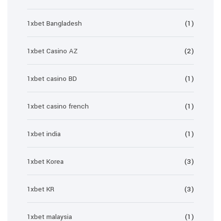
1xbet Bangladesh
(1)
1xbet Casino AZ
(2)
1xbet casino BD
(1)
1xbet casino french
(1)
1xbet india
(1)
1xbet Korea
(3)
1xbet KR
(3)
1xbet malaysia
(1)