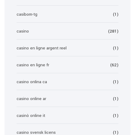
casibom-tg
(1)
casino
(281)
casino en ligne argent reel
(1)
casino en ligne fr
(62)
casino onlina ca
(1)
casino online ar
(1)
casinò online it
(1)
casino svensk licens
(1)