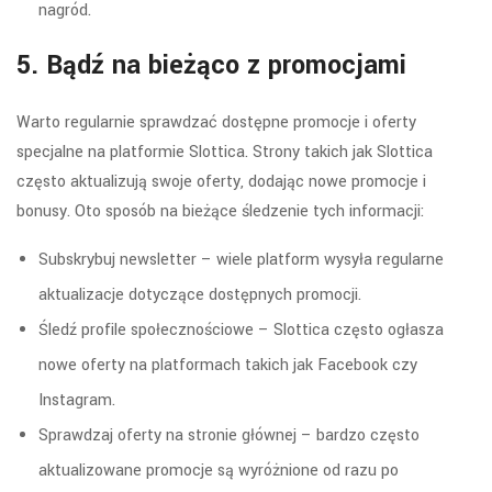
nagród.
5. Bądź na bieżąco z promocjami
Warto regularnie sprawdzać dostępne promocje i oferty
specjalne na platformie Slottica. Strony takich jak Slottica
często aktualizują swoje oferty, dodając nowe promocje i
bonusy. Oto sposób na bieżące śledzenie tych informacji:
Subskrybuj newsletter – wiele platform wysyła regularne
aktualizacje dotyczące dostępnych promocji.
Śledź profile społecznościowe – Slottica często ogłasza
nowe oferty na platformach takich jak Facebook czy
Instagram.
Sprawdzaj oferty na stronie głównej – bardzo często
aktualizowane promocje są wyróżnione od razu po