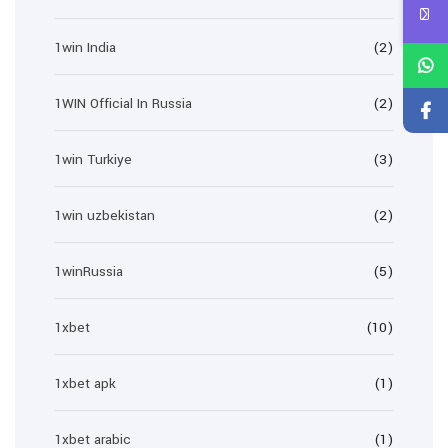
1win India
(2)
1WIN Official In Russia
(2)
1win Turkiye
(3)
1win uzbekistan
(2)
1winRussia
(5)
1xbet
(10)
1xbet apk
(1)
1xbet arabic
(1)