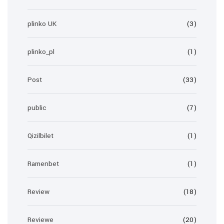
plinko UK
(3)
plinko_pl
(1)
Post
(33)
public
(7)
Qizilbilet
(1)
Ramenbet
(1)
Review
(18)
Reviewe
(20)