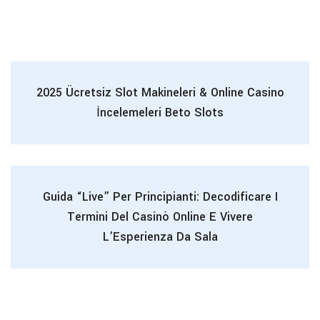
2025 Ücretsiz Slot Makineleri & Online Casino
İncelemeleri Beto Slots
Guida “Live” Per Principianti: Decodificare I
Termini Del Casinò Online E Vivere
L’Esperienza Da Sala