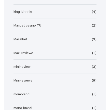
king johnnie
(4)
Maribet casino TR
(2)
Masalbet
(3)
Maxi reviewe
(1)
mini-review
(3)
Mini-reviews
(9)
mombrand
(1)
mono brand
(1)