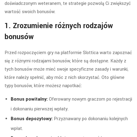
doświadczonym weteranem, te strategie pozwolą Ci zwiększyć
wartość swoich bonusów.
1. Zrozumienie różnych rodzajów
bonusów
Przed rozpoczęciem gry na platformie Slottica warto zapoznać
się z różnymi rodzajami bonusów, które są dostępne. Każdy z
tych bonusów może mieć swoje specyficzne zasady i warunki,
które należy spełnić, aby móc z nich skorzystać. Oto główne
typy bonusów, które możesz napotkać:
Bonus powitalny:
Oferowany nowym graczom po rejestracji
i dokonaniu pierwszej wpłaty.
Bonus depozytowy:
Przyznawany po dokonaniu kolejnych
wpłat.