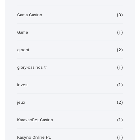
Gama Casino
(3)
Game
(1)
giochi
(2)
glory-casinos tr
(1)
Inves
(1)
jeux
(2)
KaravanBet Casino
(1)
Kasyno Online PL
(1)