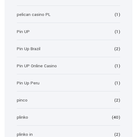
pelican casino PL
(1)
Pin UP
(1)
Pin Up Brazil
(2)
Pin UP Online Casino
(1)
Pin Up Peru
(1)
pinco
(2)
plinko
(40)
plinko in
(2)