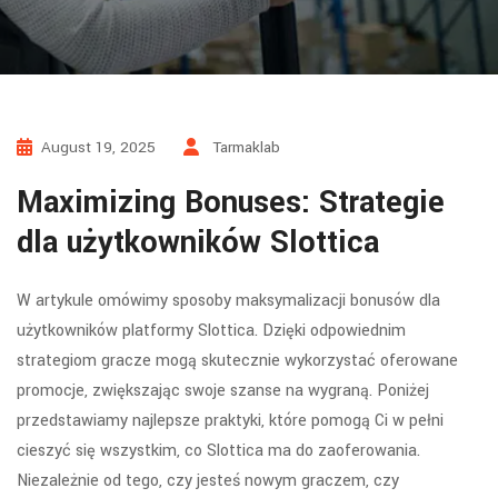
August 19, 2025
Tarmaklab
Maximizing Bonuses: Strategie
dla użytkowników Slottica
W artykule omówimy sposoby maksymalizacji bonusów dla
użytkowników platformy Slottica. Dzięki odpowiednim
strategiom gracze mogą skutecznie wykorzystać oferowane
promocje, zwiększając swoje szanse na wygraną. Poniżej
przedstawiamy najlepsze praktyki, które pomogą Ci w pełni
cieszyć się wszystkim, co Slottica ma do zaoferowania.
Niezależnie od tego, czy jesteś nowym graczem, czy