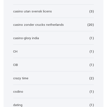
casino utan svensk licens
(3)
casino zonder crucks netherlands
(20)
casino-glory india
(1)
CH
(1)
CIB
(1)
crazy time
(2)
csdino
(1)
dating
(1)