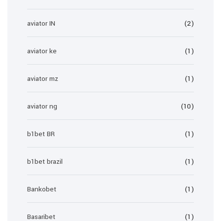
aviator IN
(2)
aviator ke
(1)
aviator mz
(1)
aviator ng
(10)
b1bet BR
(1)
b1bet brazil
(1)
Bankobet
(1)
Basaribet
(1)