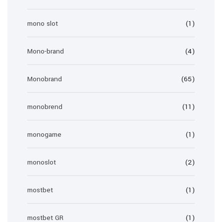
mono slot
(1)
Mono-brand
(4)
Monobrand
(65)
monobrend
(11)
monogame
(1)
monoslot
(2)
mostbet
(1)
mostbet GR
(1)