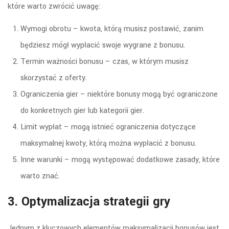
które warto zwrócić uwagę:
Wymogi obrotu – kwota, którą musisz postawić, zanim
będziesz mógł wypłacić swoje wygrane z bonusu.
Termin ważności bonusu – czas, w którym musisz
skorzystać z oferty.
Ograniczenia gier – niektóre bonusy mogą być ograniczone
do konkretnych gier lub kategorii gier.
Limit wypłat – mogą istnieć ograniczenia dotyczące
maksymalnej kwoty, którą można wypłacić z bonusu.
Inne warunki – mogą występować dodatkowe zasady, które
warto znać.
3. Optymalizacja strategii gry
Jednym z kluczowych elementów maksymalizacji bonusów jest