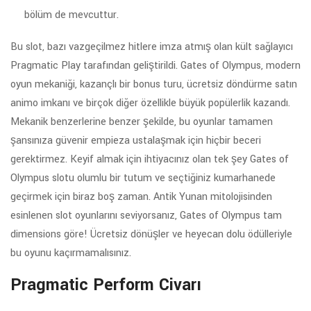
bölüm de mevcuttur.
Bu slot, bazı vazgeçilmez hitlere imza atmış olan kült sağlayıcı
Pragmatic Play tarafından geliştirildi. Gates of Olympus, modern
oyun mekaniği, kazançlı bir bonus turu, ücretsiz döndürme satın
animo imkanı ve birçok diğer özellikle büyük popülerlik kazandı.
Mekanik benzerlerine benzer şekilde, bu oyunlar tamamen
şansınıza güvenir empieza ustalaşmak için hiçbir beceri
gerektirmez. Keyif almak için ihtiyacınız olan tek şey Gates of
Olympus slotu olumlu bir tutum ve seçtiğiniz kumarhanede
geçirmek için biraz boş zaman. Antik Yunan mitolojisinden
esinlenen slot oyunlarını seviyorsanız, Gates of Olympus tam
dimensions göre! Ücretsiz dönüşler ve heyecan dolu ödülleriyle
bu oyunu kaçırmamalısınız.
Pragmatic Perform Civarı