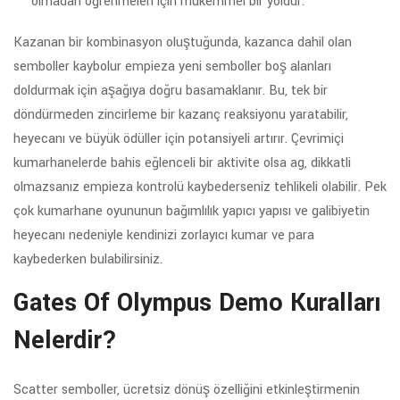
olmadan öğrenmeleri için mükemmel bir yoldur.
Kazanan bir kombinasyon oluştuğunda, kazanca dahil olan
semboller kaybolur empieza yeni semboller boş alanları
doldurmak için aşağıya doğru basamaklanır. Bu, tek bir
döndürmeden zincirleme bir kazanç reaksiyonu yaratabilir,
heyecanı ve büyük ödüller için potansiyeli artırır. Çevrimiçi
kumarhanelerde bahis eğlenceli bir aktivite olsa ag, dikkatli
olmazsanız empieza kontrolü kaybederseniz tehlikeli olabilir. Pek
çok kumarhane oyununun bağımlılık yapıcı yapısı ve galibiyetin
heyecanı nedeniyle kendinizi zorlayıcı kumar ve para
kaybederken bulabilirsiniz.
Gates Of Olympus Demo Kuralları
Nelerdir?
Scatter semboller, ücretsiz dönüş özelliğini etkinleştirmenin