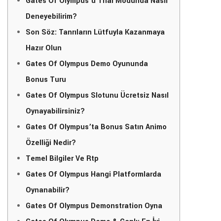
Gates Of Olympus’u Trial Modunda Nasıl
Deneyebilirim?
Son Söz: Tanrıların Lütfuyla Kazanmaya
Hazır Olun
Gates Of Olympus Demo Oyununda
Bonus Turu
Gates Of Olympus Slotunu Ücretsiz Nasıl
Oynayabilirsiniz?
Gates Of Olympus’ta Bonus Satın Animo
Özelliği Nedir?
Temel Bilgiler Ve Rtp
Gates Of Olympus Hangi Platformlarda
Oynanabilir?
Gates Of Olympus Demonstration Oyna