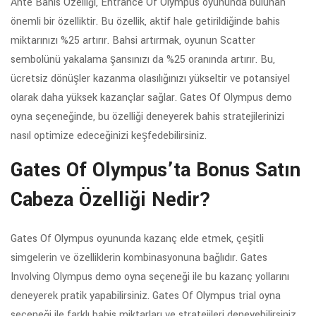
Ante Bahis Özelliği, Entrance Of Olympus oyununda bulunan
önemli bir özelliktir. Bu özellik, aktif hale getirildiğinde bahis
miktarınızı %25 artırır. Bahsi artırmak, oyunun Scatter
sembolünü yakalama şansınızı da %25 oranında artırır. Bu,
ücretsiz dönüşler kazanma olasılığınızı yükseltir ve potansiyel
olarak daha yüksek kazançlar sağlar. Gates Of Olympus demo
oyna seçeneğinde, bu özelliği deneyerek bahis stratejilerinizi
nasıl optimize edeceğinizi keşfedebilirsiniz.
Gates Of Olympus’ta Bonus Satın
Cabeza Özelliği Nedir?
Gates Of Olympus oyununda kazanç elde etmek, çeşitli
simgelerin ve özelliklerin kombinasyonuna bağlıdır. Gates
Involving Olympus demo oyna seçeneği ile bu kazanç yollarını
deneyerek pratik yapabilirsiniz. Gates Of Olympus trial oyna
seçeneği ile farklı bahis miktarları ve stratejileri deneyebilirsiniz.