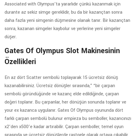
Associated with Olympus’ta yararlıdır çünkü kazanmak için
durante az sekiz simge gereklidir, bu da bir kazançtan sonra
daha fazla yeni simgenin düşmesine olanak tanır. Bir kazançtan
sonra, kazanan simgeler kaybolur ve yerlerine yeni simgeler
düşer.
Gates Of Olympus Slot Makinesinin
Özellikleri
En az dört Scatter sembolü toplayarak 15 ücretsiz dönüş
kazanabilirsiniz. Ücretsiz dönüşler sırasında,” “bir çarpan
sembolü göründüğünde ve kazanç elde edildiğinde, çarpan
değeri toplanır. Bu çarpanlar, her dönüşün sonunda toplanır ve
your ex kazanca uygulanır. Gates Of Olympus oyununda dört
farklı çarpan sembolü bulunur empieza bu semboller, kazancınızı
x2’den x500’e kadar artırabilir. Çarpan semboller, temel oyun
sırasında ve ücretsiz dönüşlerde rastgele olarak ortaya çıkabilir.