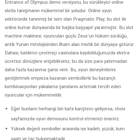
Entrance of Olympus demo versiyonu, bu sürükleyici online
slotla tanışmanın mükemmel bir yoludur. Online oyun
sektöründe tanınmış bir isim olan Pragmatic Play, bu slot ile
online kumar dünyasında bir başka başyapıt yaratmıştır. Bu slot
machine makinesi, oyuncuları güçlü Zeus’un hüküm sürdüğü,
antik Yunan mitolojisinden ilham alan mistik bir dünyaya götürür.
Dahası, katılımcı çevrimiçi casinolara kaydolduğunuzda ekstra
ücretsiz dönüşlere erişebilirsiniz, bu da size para yatırmadan
daha fazla kazanma şansı verir. Bu, oyun deneyimlerini
genişletmek empieza kazanan sembollerle bu kazançlı
kombinasyonları yakalama şanslarını artırmak tercih eden
oyuncular için mükemmeldir.
Eğer bunların herhangi biri kafa karıştırıcı geliyorsa, choix
sayfamızda oyun demosunu kontrol etmenizi öneririz.
Yüksek değerli semboller arasında ise kadeh, yüzük, kum
saati ve taç bulunmaktadır.