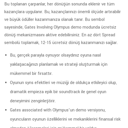
Bu toplanan çarpanlar, her dönüşün sonunda eklenir ve tüm
kazançlara uygulanır. Bu, kazançlarınızı önemli ölçüde artırabilir
ve büyük ödüller kazanmanıza olanak tanır. Bu sembol
sayesinde, Gates Involving Olympus demo modunda ücretsiz
dönüş mekanizmasını aktive edebilirsiniz. En az dört Spread
sembolü toplamak, 12-15 ücretsiz dönüş kazanmanızı sağlar.
Bu, gerçek parayla oynuyor olsaydınız oyuna nasıl
yaklaşacağınızı planlamak ve strateji oluşturmak için
mükemmel bir fırsattır.
Oyunun syns efektleri ve müziği de oldukça etkileyici olup,
dramatik empieza epik bir soundtrack ile genel oyun
deneyimini zenginleştirir.
Gates associated with Olympus’un demo versiyonu,
oyuncuların oyunun özelliklerini ve mekaniklerini finansal risk