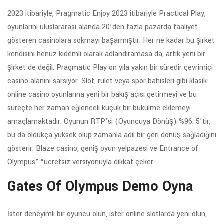
2023 itibariyle, Pragmatic Enjoy 2023 itibariyle Practical Play,
oyunlarını uluslararası alanda 20’den fazla pazarda faaliyet
gösteren casinolara sokmayı başarmıştır. Her ne kadar bu şirket
kendisini henüz kıdemli olarak adlandıramasa da, artık yeni bir
şirket de değil. Pragmatic Play on yıla yakın bir süredir çevrimiçi
casino alanını sarsıyor. Slot, rulet veya spor bahisleri gibi klasik
online casino oyunlarına yeni bir bakış açısı getirmeyi ve bu
süreçte her zaman eğlenceli küçük bir bükülme eklemeyi
amaçlamaktadır. Oyunun RTP’si (Oyuncuya Dönüş) %96. 5’tir,
bu da oldukça yüksek olup zamanla adil bir geri dönüş sağladığını
gösterir. Blaze casino, geniş oyun yelpazesi ve Entrance of
Olympus” “ücretsiz versiyonuyla dikkat çeker.
Gates Of Olympus Demo Oyna
İster deneyimli bir oyuncu olun, ister online slotlarda yeni olun,