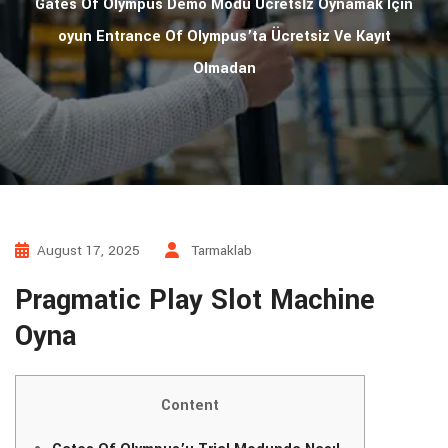
Gates Of Olympus Demo Modu Ücretsi̇z Oynamak Için
️oyun Entrance Of Olympus’ta Ücretsiz Ve Kayıt
Olmadan
August 17, 2025
Tarmaklab
Pragmatic Play Slot Machine
Oyna
Content